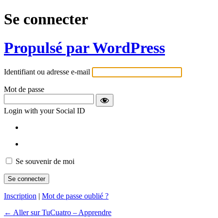
Se connecter
Propulsé par WordPress
Identifiant ou adresse e-mail
Mot de passe
Login with your Social ID
Se souvenir de moi
Inscription
|
Mot de passe oublié ?
← Aller sur TuCuatro – Apprendre