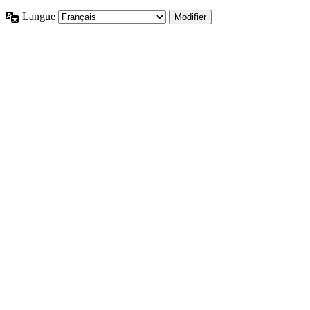
Langue