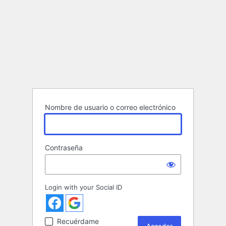
Nombre de usuario o correo electrónico
Contraseña
Login with your Social ID
Recuérdame