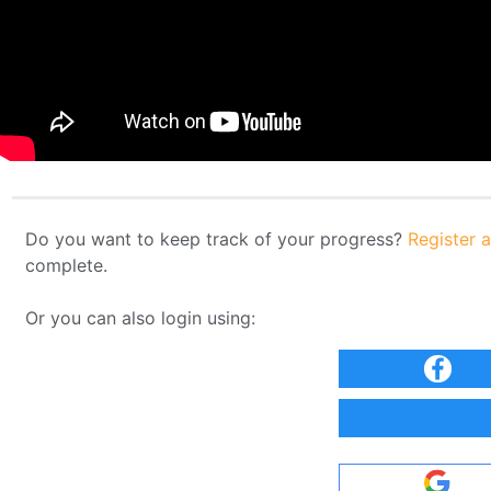
Do you want to keep track of your progress?
Register 
complete.
Or you can also login using: