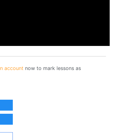
an account
now to mark lessons as