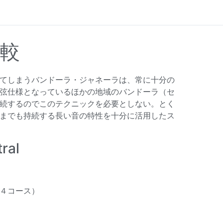
較
てしまうバンドーラ・ジャネーラは、常に十分の
弦仕様となっているほかの地域のバンドーラ（セ
続するのでこのテクニックを必要としない。とく
までも持続する長い音の特性を十分に活用したス
ral
４コース）