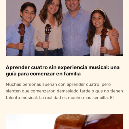
Aprender cuatro sin experiencia musical: una
guía para comenzar en familia
Muchas personas sueñan con aprender cuatro, pero
sienten que comenzaron demasiado tarde o que no tienen
talento musical. La realidad es mucho más sencilla. El