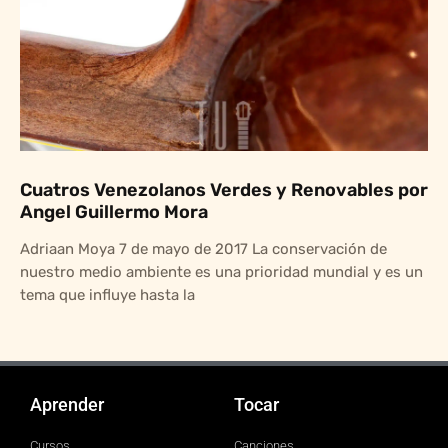
Cuatros Venezolanos Verdes y Renovables por
Angel Guillermo Mora
Adriaan Moya 7 de mayo de 2017 La conservación de
nuestro medio ambiente es una prioridad mundial y es un
tema que influye hasta la
Aprender
Tocar
Cursos
Canciones