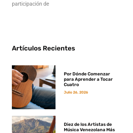
participación de
Artículos Recientes
Por Dónde Comenzar
para Aprender a Tocar
Cuatro
Julio 26, 2026
Diez de los Artistas de
Música Venezolana Más