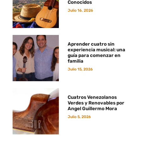
Conocidos
Julio 16, 2026
Aprender cuatro sin
experiencia musical: una
guía para comenzar en
familia
Julio 15, 2026
Cuatros Venezolanos
Verdes y Renovables por
Angel Guillermo Mora
Julio 5, 2026