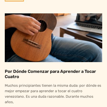
Por Dónde Comenzar para Aprender a Tocar
Cuatro
Muchos principiantes tienen la misma duda: por dónde es
mejor empezar para aprender a tocar el cuatro
venezolano. Es una duda razonable. Durante muchos
años,