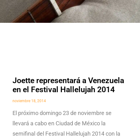
Joette representará a Venezuela
en el Festival Hallelujah 2014
noviembre 18, 2014
El próximo domingo 23 de noviembre se
llevará a cabo en Ciudad de México la
semifinal del Festival Hallelujah 2014 con la