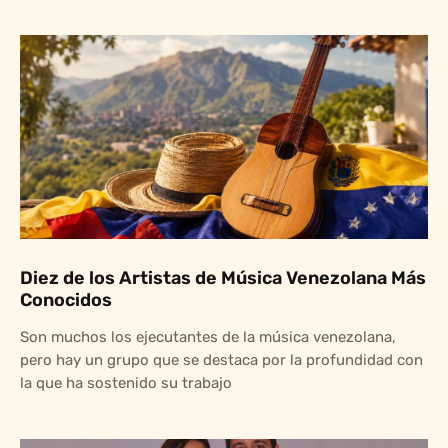
Diez de los Artistas de Música Venezolana Más
Conocidos
Son muchos los ejecutantes de la música venezolana,
pero hay un grupo que se destaca por la profundidad con
la que ha sostenido su trabajo