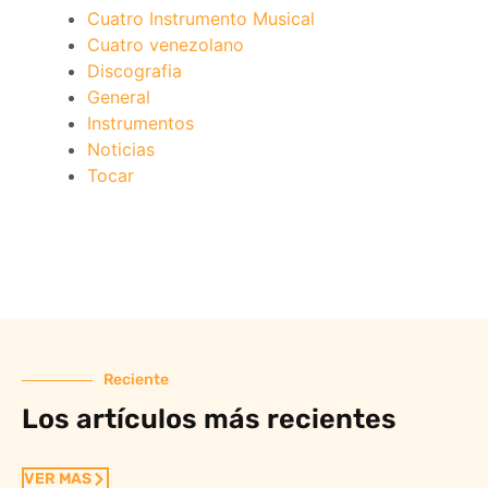
Cuatro Instrumento Musical
Cuatro venezolano
Discografia
General
Instrumentos
Noticias
Tocar
Reciente
Los artículos más recientes
VER MAS