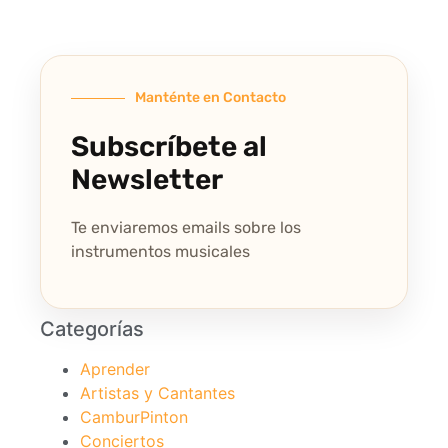
Manténte en Contacto
Subscríbete al
Newsletter
Te enviaremos emails sobre los
instrumentos musicales
Categorías
Aprender
Artistas y Cantantes
CamburPinton
Conciertos