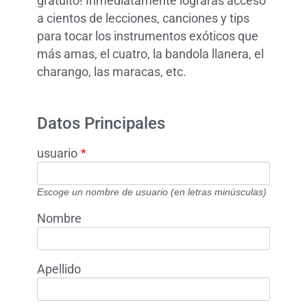
gratuito! Inmediatamente lograrás acceso
a cientos de lecciones, canciones y tips
para tocar los instrumentos exóticos que
más amas, el cuatro, la bandola llanera, el
charango, las maracas, etc.
Datos Principales
usuario
*
Escoge un nombre de usuario (en letras minúsculas)
Nombre
Apellido