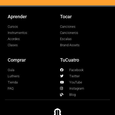
Aprender
Tocar
Cursos
Canciones
Instrumentos
Cancioneros
Acordes
Escalas
Clases
Brand Assets
Comprar
TuCuatro
Guía
Facebook
Luthiers
Twitter
Tienda
YouTube
FAQ
Instagram
Blog