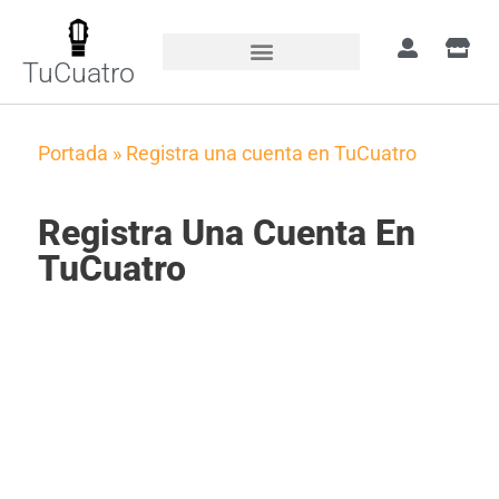
TuCuatro
Portada
»
Registra una cuenta en TuCuatro
Registra Una Cuenta En
TuCuatro