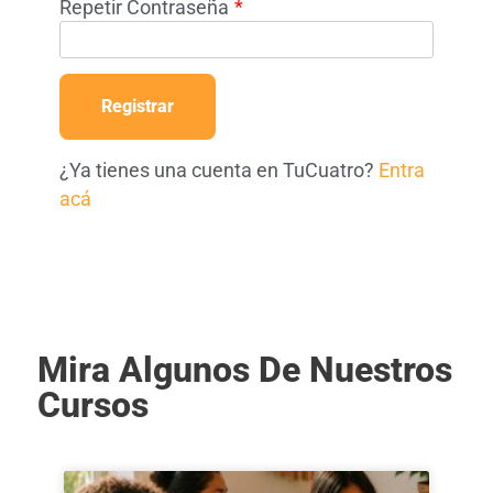
Repetir Contraseña
*
¿Ya tienes una cuenta en TuCuatro?
Entra
acá
Mira Algunos De Nuestros
Cursos