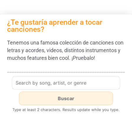
¿Te gustaría aprender a tocar
canciones?
Tenemos una famosa colección de canciones con
letras y acordes, videos, distintos instrumentos y
muchos features bien cool. ¡Pruebalo!
Type at least 2 characters. Results update while you type.