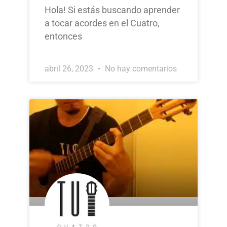
Hola! Si estás buscando aprender
a tocar acordes en el Cuatro,
entonces
abril 26, 2023
No hay comentarios