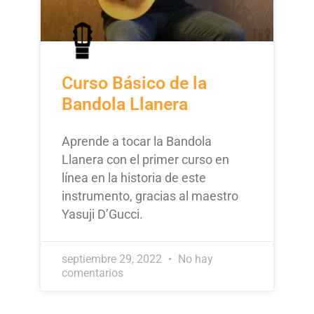
Curso Básico de la
Bandola Llanera
Aprende a tocar la Bandola
Llanera con el primer curso en
línea en la historia de este
instrumento, gracias al maestro
Yasuji D’Gucci.
septiembre 29, 2022
No hay
comentarios