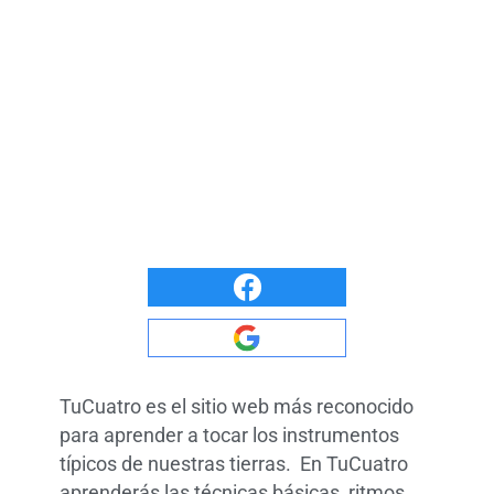
TuCuatro es el sitio web más reconocido
para aprender a tocar los instrumentos
típicos de nuestras tierras. En TuCuatro
aprenderás las técnicas básicas, ritmos,