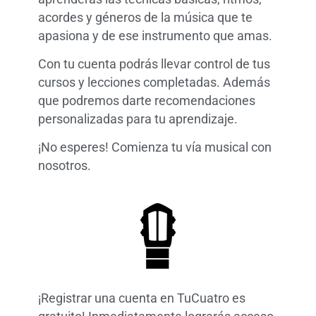
acordes y géneros de la música que te
apasiona y de ese instrumento que amas.
Con tu cuenta podrás llevar control de tus
cursos y lecciones completadas. Además
que podremos darte recomendaciones
personalizadas para tu aprendizaje.
¡No esperes! Comienza tu vía musical con
nosotros.
¡Registrar una cuenta en TuCuatro es