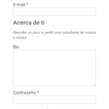
E-mail
*
Acerca de ti
Describe un poco tu perfil como estudiante de música
o músico
Bio
Contraseña
*