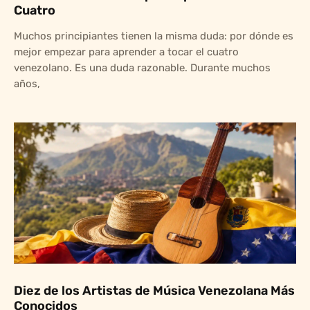
Cuatro
Muchos principiantes tienen la misma duda: por dónde es
mejor empezar para aprender a tocar el cuatro
venezolano. Es una duda razonable. Durante muchos
años,
Diez de los Artistas de Música Venezolana Más
Conocidos