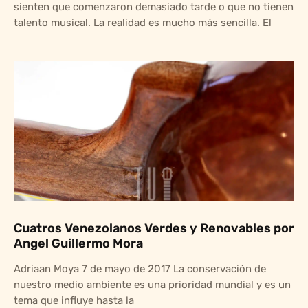
sienten que comenzaron demasiado tarde o que no tienen
talento musical. La realidad es mucho más sencilla. El
Cuatros Venezolanos Verdes y Renovables por
Angel Guillermo Mora
Adriaan Moya 7 de mayo de 2017 La conservación de
nuestro medio ambiente es una prioridad mundial y es un
tema que influye hasta la