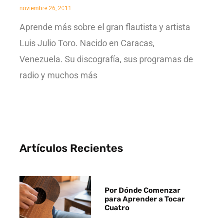
noviembre 26, 2011
Aprende más sobre el gran flautista y artista
Luis Julio Toro. Nacido en Caracas,
Venezuela. Su discografía, sus programas de
radio y muchos más
Artículos Recientes
Por Dónde Comenzar
para Aprender a Tocar
Cuatro