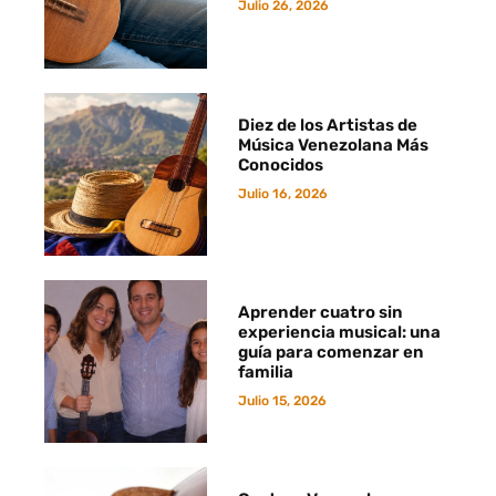
Julio 26, 2026
Diez de los Artistas de
Música Venezolana Más
Conocidos
Julio 16, 2026
Aprender cuatro sin
experiencia musical: una
guía para comenzar en
familia
Julio 15, 2026