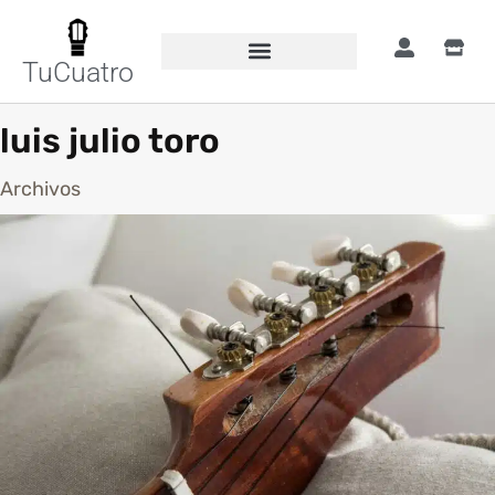
TuCuatro
luis julio toro
Archivos