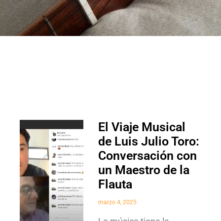
El Viaje Musical
de Luis Julio Toro:
Conversación con
un Maestro de la
Flauta
marzo 4, 2025