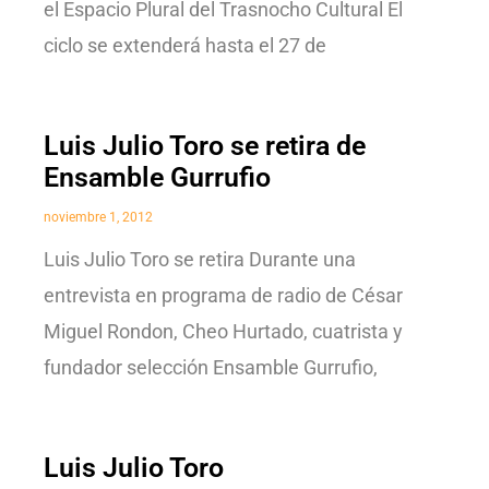
el Espacio Plural del Trasnocho Cultural El
ciclo se extenderá hasta el 27 de
Luis Julio Toro se retira de
Ensamble Gurrufio
noviembre 1, 2012
Luis Julio Toro se retira Durante una
entrevista en programa de radio de César
Miguel Rondon, Cheo Hurtado, cuatrista y
fundador selección Ensamble Gurrufio,
Luis Julio Toro