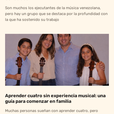
Son muchos los ejecutantes de la música venezolana,
pero hay un grupo que se destaca por la profundidad con
la que ha sostenido su trabajo
Aprender cuatro sin experiencia musical: una
guía para comenzar en familia
Muchas personas sueñan con aprender cuatro, pero