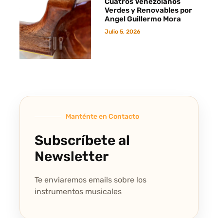
Cuatros Venezolanos
Verdes y Renovables por
Angel Guillermo Mora
Julio 5, 2026
Manténte en Contacto
Subscríbete al
Newsletter
Te enviaremos emails sobre los
instrumentos musicales