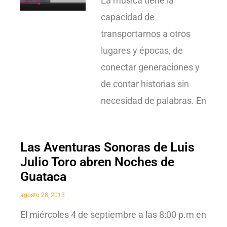
La música tiene la
capacidad de
transportarnos a otros
lugares y épocas, de
conectar generaciones y
de contar historias sin
necesidad de palabras. En
Las Aventuras Sonoras de Luis
Julio Toro abren Noches de
Guataca
agosto 28, 2013
El miércoles 4 de septiembre a las 8:00 p.m en