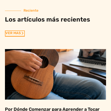
Reciente
Los artículos más recientes
VER MAS
Por Dónde Comenzar para Aprender a Tocar