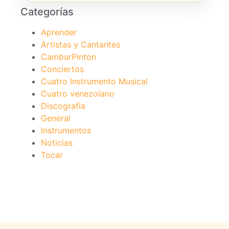
Categorías
Aprender
Artistas y Cantantes
CamburPinton
Conciertos
Cuatro Instrumento Musical
Cuatro venezolano
Discografia
General
Instrumentos
Noticias
Tocar