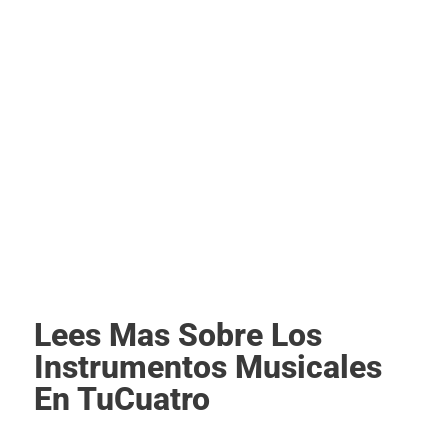
Lees Mas Sobre Los
Instrumentos Musicales
En TuCuatro