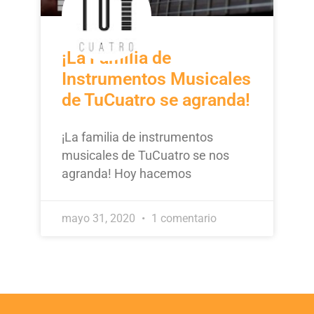
¡La Familia de
Instrumentos Musicales
de TuCuatro se agranda!
¡La familia de instrumentos
musicales de TuCuatro se nos
agranda! Hoy hacemos
mayo 31, 2020
1 comentario