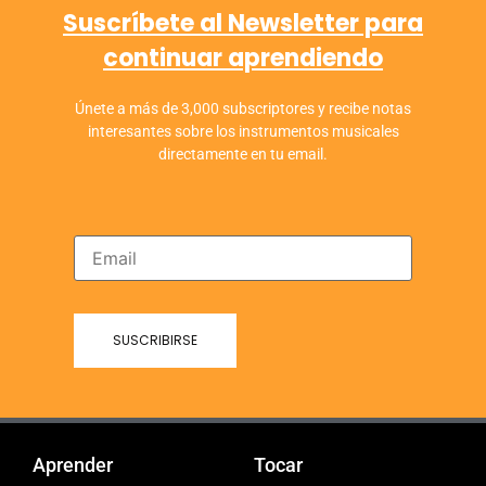
Suscríbete al Newsletter para
continuar aprendiendo
Únete a más de 3,000 subscriptores y recibe notas
interesantes sobre los instrumentos musicales
directamente en tu email.
Aprender
Tocar