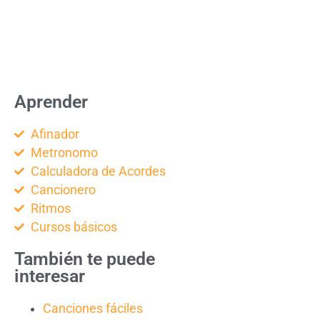
Aprender
Afinador
Metronomo
Calculadora de Acordes
Cancionero
Ritmos
Cursos básicos
También te puede
interesar
Canciones fáciles