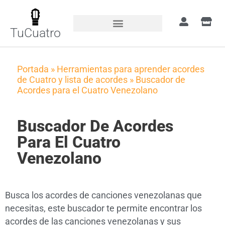
TuCuatro
Portada
»
Herramientas para aprender acordes
de Cuatro y lista de acordes
»
Buscador de
Acordes para el Cuatro Venezolano
Buscador De Acordes
Para El Cuatro
Venezolano
Busca los acordes de canciones venezolanas que
necesitas, este buscador te permite encontrar los
acordes de las canciones venezolanas y sus