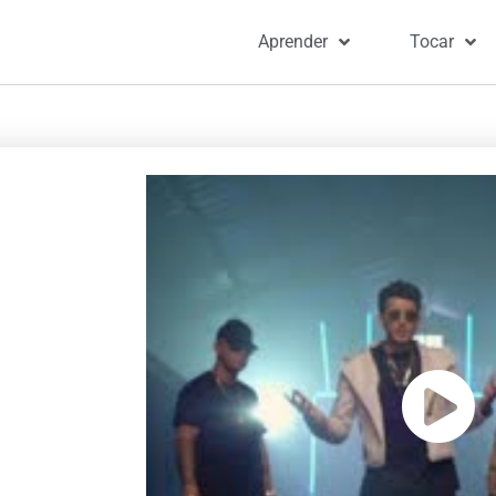
Aprender
Tocar
Portada