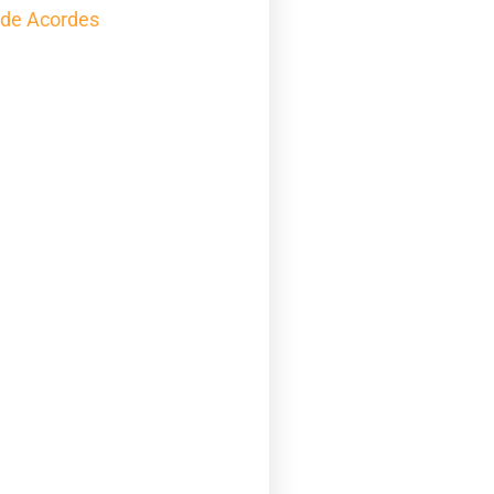
 de Acordes