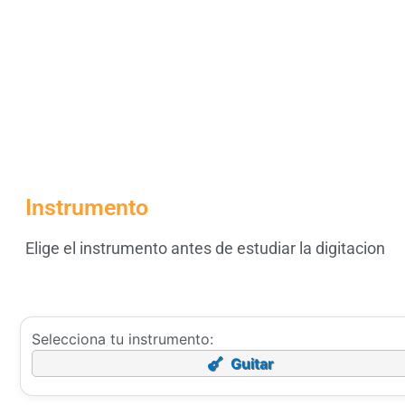
Instrumento
Elige el instrumento antes de estudiar la digitacion
Selecciona tu instrumento:
Guitar