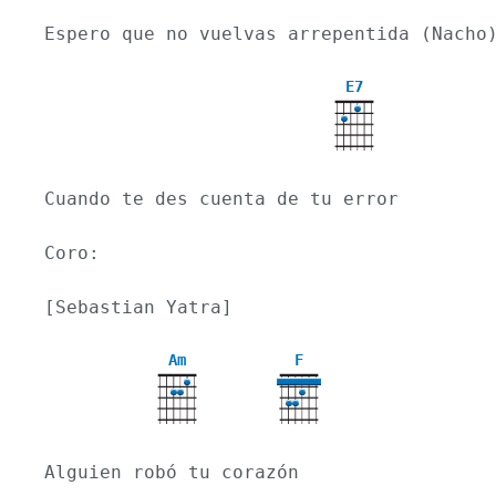
Espero que no vuelvas arrepentida (Nacho
E7
Cuando te des cuenta de tu error
Coro:
[Sebastian Yatra]
Am
F
Alguien robó tu corazón