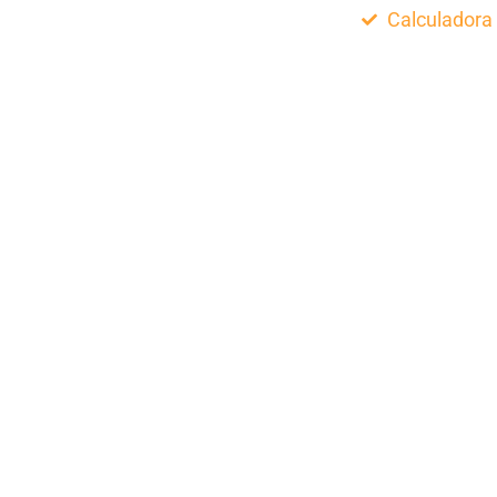
Calculadora