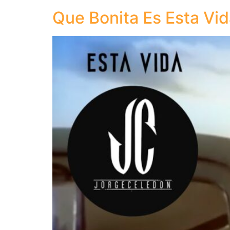
Que Bonita Es Esta Vi