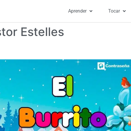
Aprender
Tocar
tor Estelles