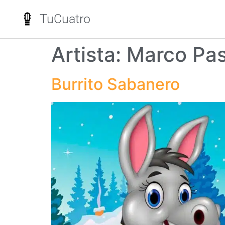
TuCuatro
Artista:
Marco Pas
Burrito Sabanero