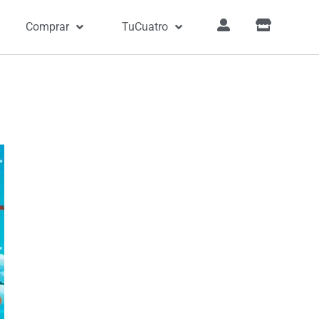
Comprar
TuCuatro