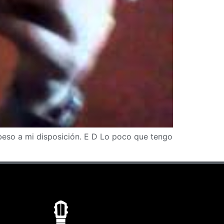
beso a mi disposición. E D Lo poco que tengo