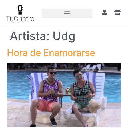
TuCuatro
Artista:
Udg
Hora de Enamorarse