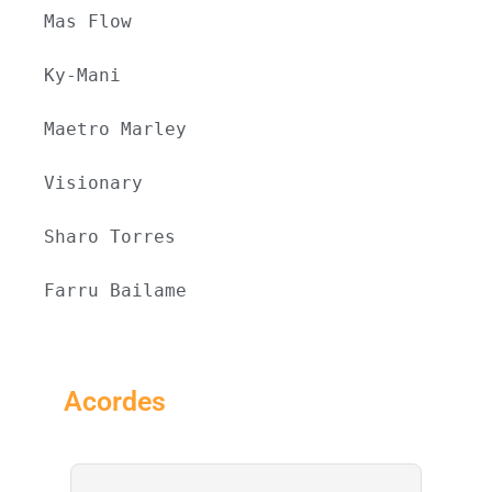
Mas Flow
Ky-Mani
Maetro Marley
Visionary
Sharo Torres
Farru Bailame
Acordes