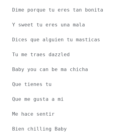
Dime porque tu eres tan bonita
Y sweet tu eres una mala
Dices que alguien tu masticas
Tu me traes dazzled
Baby you can be ma chicha 
Que tienes tu
Que me gusta a mi
Me hace sentir
Bien chilling Baby 