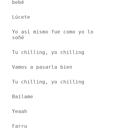
bebé
Lúcete
Yo así mismo fue como yo lo 
soñé 
Tu chilling, yo chilling
Vamos a pasarla bien
Tu chilling, yo chilling
Bailame 
Yeaah
Farru