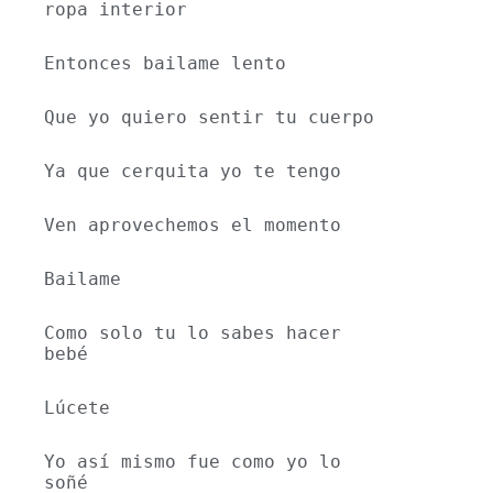
ropa interior 
Entonces bailame lento
Que yo quiero sentir tu cuerpo
Ya que cerquita yo te tengo
Ven aprovechemos el momento 
Bailame
Como solo tu lo sabes hacer 
bebé
Lúcete
Yo así mismo fue como yo lo 
soñé 