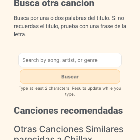
Busca otra cancion
Busca por una o dos palabras del titulo. Si no
recuerdas el titulo, prueba con una frase de la
letra.
Type at least 2 characters. Results update while you
type.
Canciones recomendadas
Otras Canciones Similares
parecidas a Chillax