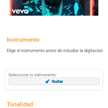
Instrumento
Elige el instrumento antes de estudiar la digitacion
Selecciona tu instrumento:
Guitar
Tonalidad