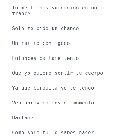
Tu me tienes sumergido en un 
trance
Solo te pido un chance
Un ratito contigooo 
Entonces bailame lento
Que yo quiero sentir tu cuerpo
Ya que cerquita yo te tengo
Ven aprovechemos el momento 
Bailame
Como solo tu lo sabes hacer 