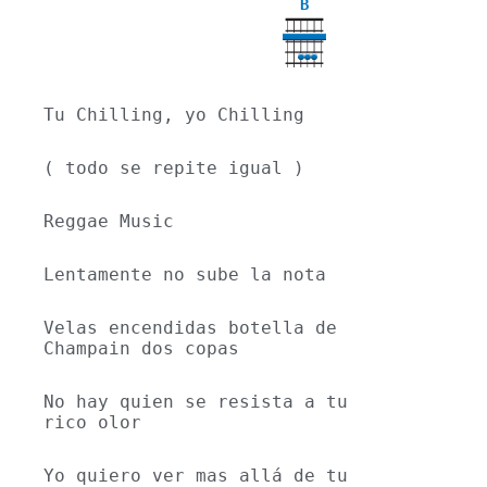
B
Tu Chilling, yo Chilling 
( todo se repite igual ) 
Reggae Music
Lentamente no sube la nota
Velas encendidas botella de 
Champain dos copas 
No hay quien se resista a tu 
rico olor
Yo quiero ver mas allá de tu 