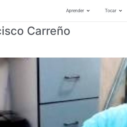
Aprender
Tocar
cisco Carreño