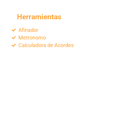
Herramientas
Afinador
Metronomo
Calculadora de Acordes