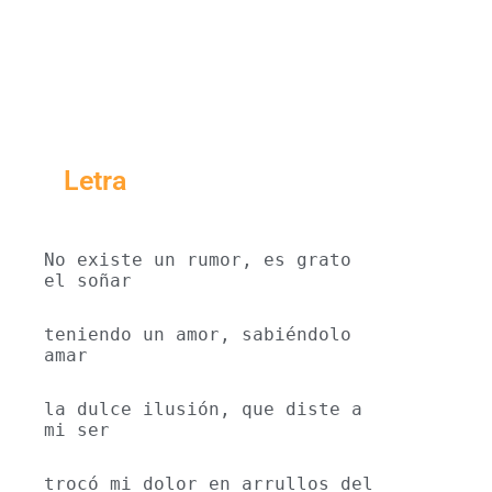
Letra
No existe un rumor, es grato 
el soñar
teniendo un amor, sabiéndolo 
amar
la dulce ilusión, que diste a 
mi ser
trocó mi dolor en arrullos del 