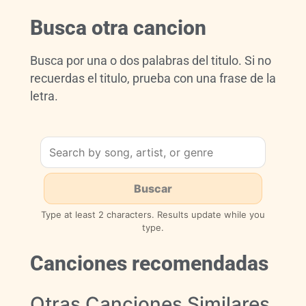
Busca otra cancion
Busca por una o dos palabras del titulo. Si no
recuerdas el titulo, prueba con una frase de la
letra.
Type at least 2 characters. Results update while you
type.
Canciones recomendadas
Otras Canciones Similares