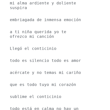
mi alma ardiente y doliente 
suspira
embriagada de inmensa emoción
a ti niña querida yo te 
ofrezco mi canción
Llegó el conticinio
todo es silencio todo es amor
acércate y no temas mi cariño
que es todo tuyo mi corazón
sublime el conticinio
todo está en calma no hay un 