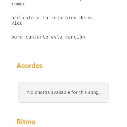
rumor
acércate a la reja bien de mi 
vida
para cantarte esta canción
Acordes
No chords available for this song.
Ritmo