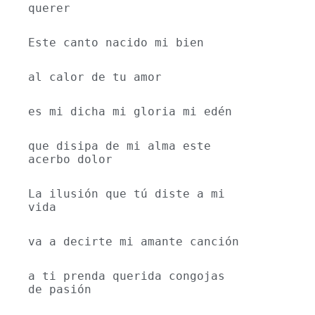
querer
Este canto nacido mi bien
al calor de tu amor
es mi dicha mi gloria mi edén
que disipa de mi alma este 
acerbo dolor
La ilusión que tú diste a mi 
vida
va a decirte mi amante canción
a ti prenda querida congojas 
de pasión