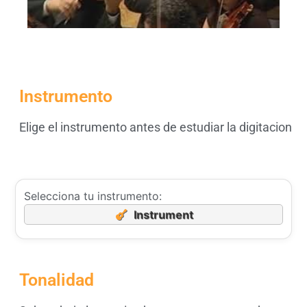
Instrumento
Elige el instrumento antes de estudiar la digitacion
Selecciona tu instrumento:
Instrument
Tonalidad