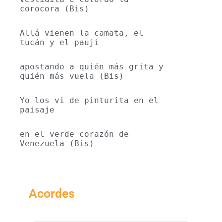
corocora (Bis) 
Allá vienen la camata, el 
tucán y el paují
apostando a quién más grita y 
quién más vuela (Bis) 
Yo los vi de pinturita en el 
paisaje
en el verde corazón de 
Venezuela (Bis)
Acordes