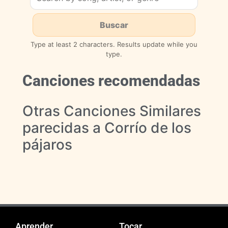
Type at least 2 characters. Results update while you
type.
Canciones recomendadas
Otras Canciones Similares
parecidas a Corrío de los
pájaros
Aprender
Tocar