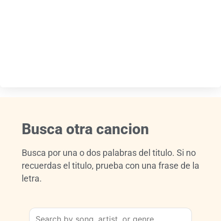
Busca otra cancion
Busca por una o dos palabras del titulo. Si no
recuerdas el titulo, prueba con una frase de la
letra.