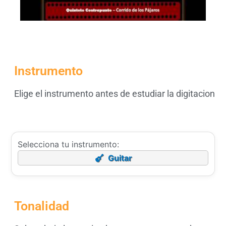
Instrumento
Elige el instrumento antes de estudiar la digitacion
Selecciona tu instrumento:
Guitar
Tonalidad