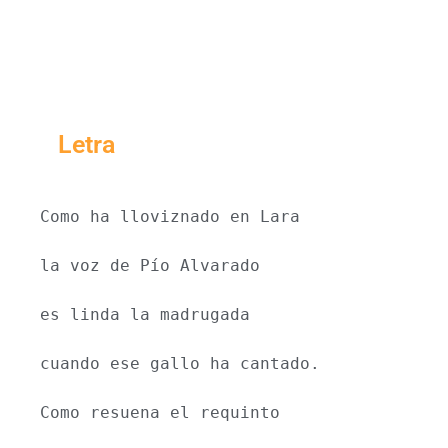
Letra
Como ha lloviznado en Lara
la voz de Pío Alvarado
es linda la madrugada
cuando ese gallo ha cantado.
Como resuena el requinto