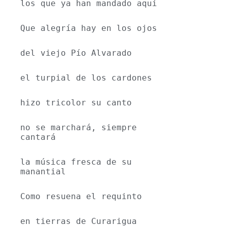
los que ya han mandado aquí
Que alegría hay en los ojos
del viejo Pío Alvarado
el turpial de los cardones
hizo tricolor su canto
no se marchará, siempre 
cantará
la música fresca de su 
manantial
Como resuena el requinto
en tierras de Curarigua