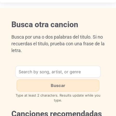
Busca otra cancion
Busca por una o dos palabras del titulo. Si no
recuerdas el titulo, prueba con una frase de la
letra.
Type at least 2 characters. Results update while you
type.
Canciones recomendadas