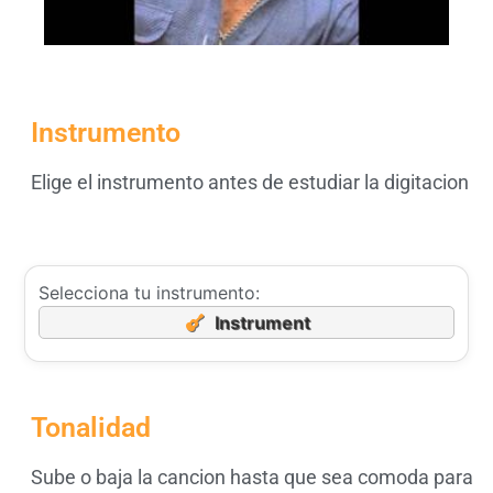
Instrumento
Elige el instrumento antes de estudiar la digitacion
Selecciona tu instrumento:
Instrument
Tonalidad
Sube o baja la cancion hasta que sea comoda para