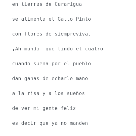
en tierras de Curarigua
se alimenta el Gallo Pinto
con flores de siempreviva.
¡Ah mundo! que lindo el cuatro
cuando suena por el pueblo
dan ganas de echarle mano
a la risa y a los sueños
de ver mi gente feliz
es decir que ya no manden