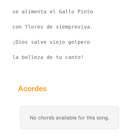
se alimenta el Gallo Pinto
con flores de siempreviva.
¡Dios salve viejo golpero
la belleza de tu canto!
Acordes
No chords available for this song.