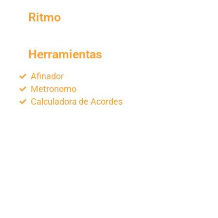
Ritmo
Herramientas
Afinador
Metronomo
Calculadora de Acordes