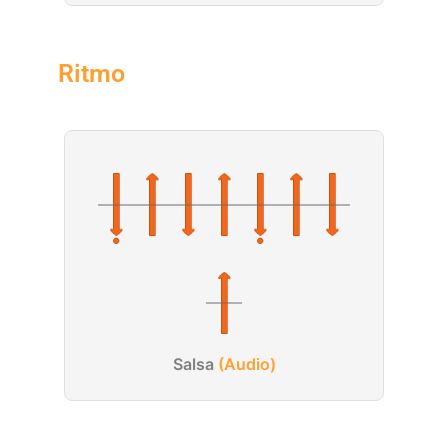
Ritmo
Salsa
(Audio)