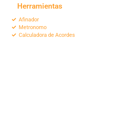
Herramientas
Afinador
Metronomo
Calculadora de Acordes