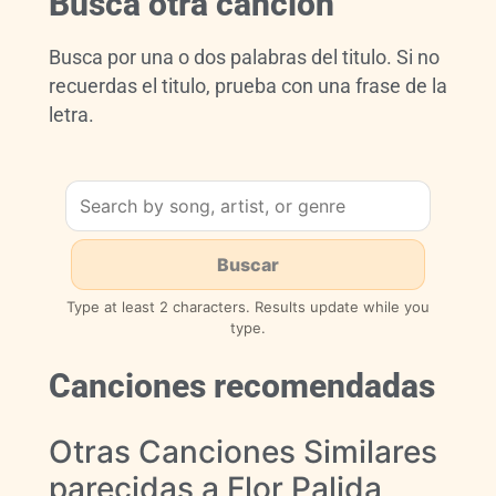
Busca otra cancion
Busca por una o dos palabras del titulo. Si no
recuerdas el titulo, prueba con una frase de la
letra.
Type at least 2 characters. Results update while you
type.
Canciones recomendadas
Otras Canciones Similares
parecidas a Flor Palida