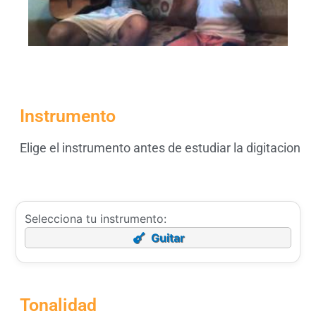
Instrumento
Elige el instrumento antes de estudiar la digitacion
Selecciona tu instrumento:
Guitar
Tonalidad