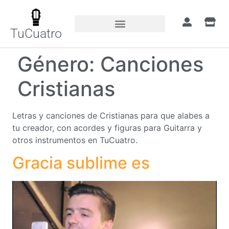
TuCuatro
Género:
Canciones
Cristianas
Letras y canciones de Cristianas para que alabes a
tu creador, con acordes y figuras para Guitarra y
otros instrumentos en TuCuatro.
Gracia sublime es