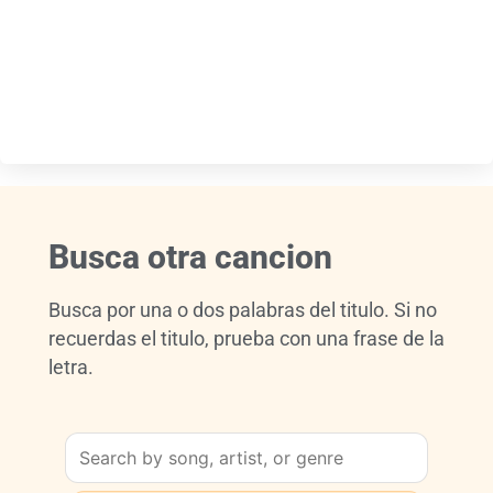
Busca otra cancion
Busca por una o dos palabras del titulo. Si no
recuerdas el titulo, prueba con una frase de la
letra.