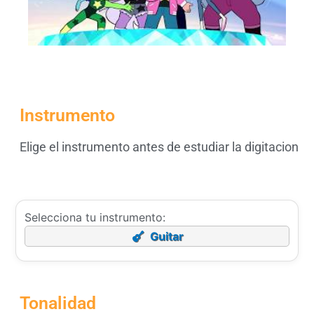
Instrumento
Elige el instrumento antes de estudiar la digitacion
Selecciona tu instrumento:
Guitar
Tonalidad