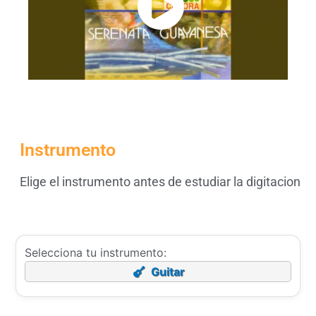
Instrumento
Elige el instrumento antes de estudiar la digitacion
Selecciona tu instrumento:
Guitar