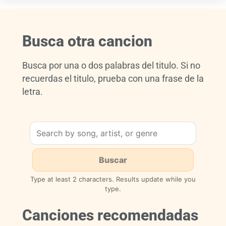
Busca otra cancion
Busca por una o dos palabras del titulo. Si no
recuerdas el titulo, prueba con una frase de la
letra.
Type at least 2 characters. Results update while you
type.
Canciones recomendadas