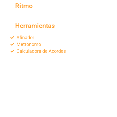
Ritmo
Herramientas
Afinador
Metronomo
Calculadora de Acordes