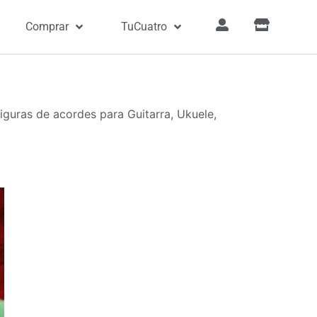
Comprar
TuCuatro
iguras de acordes para Guitarra, Ukuele,