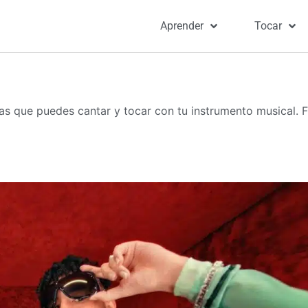
Aprender
Tocar
s que puedes cantar y tocar con tu instrumento musical. F