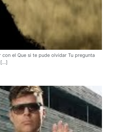
 con el Que si te pude olvidar Tu pregunta
 […]