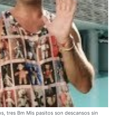
s, tres Bm Mis pasitos son descansos sin