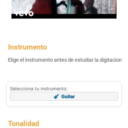
Instrumento
Elige el instrumento antes de estudiar la digitacion
Selecciona tu instrumento:
Guitar
Tonalidad