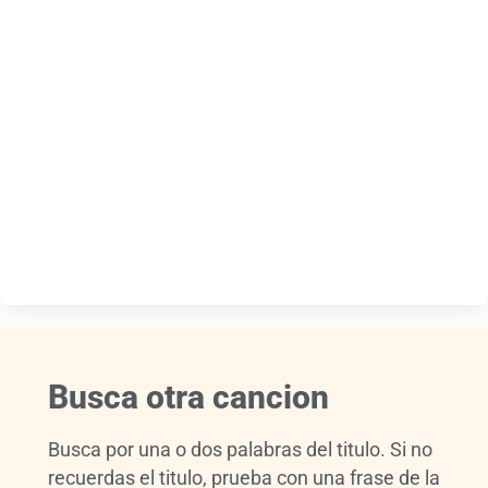
Busca otra cancion
Busca por una o dos palabras del titulo. Si no
recuerdas el titulo, prueba con una frase de la