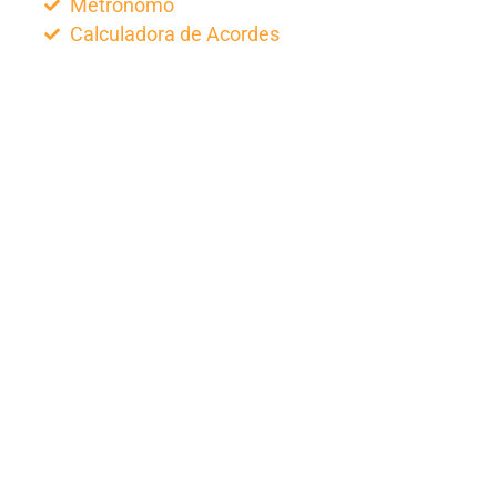
Metronomo
Calculadora de Acordes