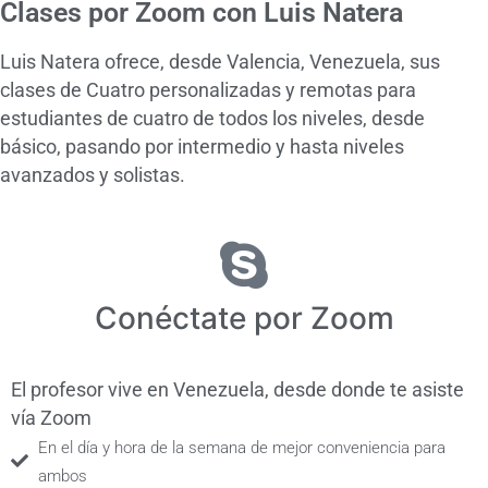
Clases por Zoom con Luis Natera
Luis Natera ofrece, desde Valencia, Venezuela, sus
clases de Cuatro personalizadas y remotas para
estudiantes de cuatro de todos los niveles, desde
básico, pasando por intermedio y hasta niveles
avanzados y solistas.
Conéctate por Zoom
El profesor vive en Venezuela, desde donde te asiste
vía Zoom
En el día y hora de la semana de mejor conveniencia para
ambos