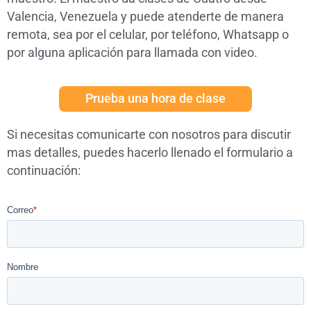
Valencia, Venezuela y puede atenderte de manera
remota, sea por el celular, por teléfono, Whatsapp o
por alguna aplicación para llamada con video.
Prueba una hora de clase
Si necesitas comunicarte con nosotros para discutir
mas detalles, puedes hacerlo llenado el formulario a
continuación: