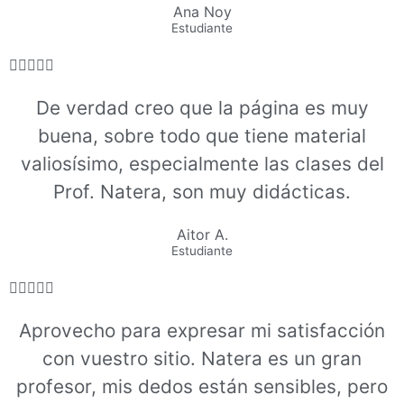
Ana Noy
Estudiante





De verdad creo que la página es muy
buena, sobre todo que tiene material
valiosísimo, especialmente las clases del
Prof. Natera, son muy didácticas.
Aitor A.
Estudiante





Aprovecho para expresar mi satisfacción
con vuestro sitio. Natera es un gran
profesor, mis dedos están sensibles, pero