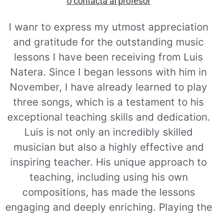
o contacta al profesor
I wanr to express my utmost appreciation
and gratitude for the outstanding music
lessons I have been receiving from Luis
Natera. Since I began lessons with him in
November, I have already learned to play
three songs, which is a testament to his
exceptional teaching skills and dedication.
Luis is not only an incredibly skilled
musician but also a highly effective and
inspiring teacher. His unique approach to
teaching, including using his own
compositions, has made the lessons
engaging and deeply enriching. Playing the