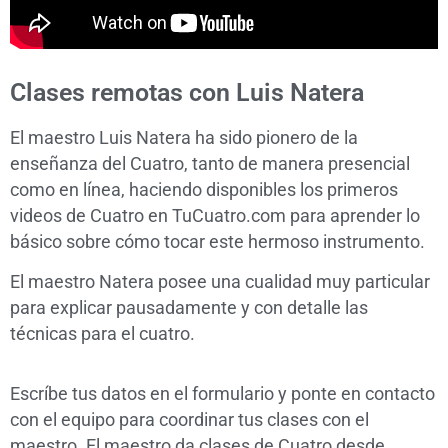
Clases remotas con Luis Natera
El maestro Luis Natera ha sido pionero de la
enseñanza del Cuatro, tanto de manera presencial
como en línea, haciendo disponibles los primeros
videos de Cuatro en TuCuatro.com para aprender lo
básico sobre cómo tocar este hermoso instrumento.
El maestro Natera posee una cualidad muy particular
para explicar pausadamente y con detalle las
técnicas para el cuatro.
Escríbe tus datos en el formulario y ponte en contacto
con el equipo para coordinar tus clases con el
maestro. El maestro da clases de Cuatro desde