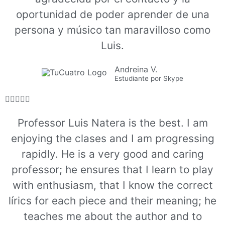
oportunidad de poder aprender de una
persona y músico tan maravilloso como
Luis.
Andreina V.
Estudiante por Skype





Professor Luis Natera is the best. I am
enjoying the clases and I am progressing
rapidly. He is a very good and caring
professor; he ensures that I learn to play
with enthusiasm, that I know the correct
lírics for each piece and their meaning; he
teaches me about the author and to