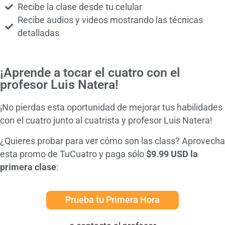
Recibe la clase desde tu celular
Recibe audios y videos mostrando las técnicas
detalladas
¡Aprende a tocar el cuatro con el
profesor Luis Natera!
¡No pierdas esta oportunidad de mejorar tus habilidades
con el cuatro junto al cuatrista y profesor Luis Natera!
¿Quieres probar para ver cómo son las class? Aprovecha
esta promo de TuCuatro y paga sólo
$9.99 USD la
primera clase
:
Prueba tu Primera Hora