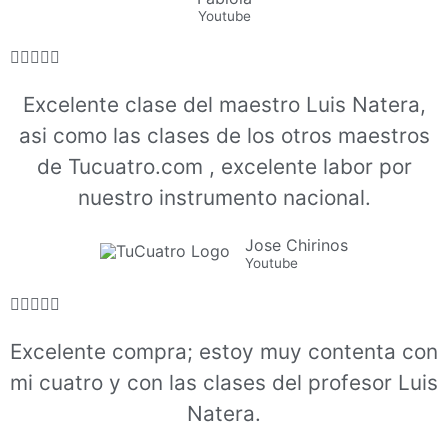
Youtube





Excelente clase del maestro Luis Natera,
asi como las clases de los otros maestros
de Tucuatro.com , excelente labor por
nuestro instrumento nacional.
Jose Chirinos
Youtube





Excelente compra; estoy muy contenta con
mi cuatro y con las clases del profesor Luis
Natera.