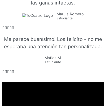
las ganas intactas.
Maruja Romero
Estudiante





Me parece buenísimo! Los felicito - no me
esperaba una atención tan personalizada.
Matias M.
Estudiante




