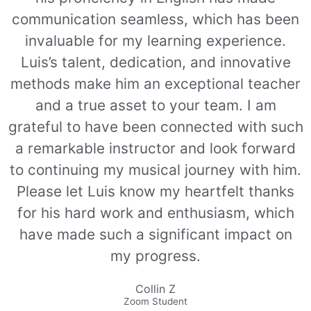
communication seamless, which has been
invaluable for my learning experience.
Luis’s talent, dedication, and innovative
methods make him an exceptional teacher
and a true asset to your team. I am
grateful to have been connected with such
a remarkable instructor and look forward
to continuing my musical journey with him.
Please let Luis know my heartfelt thanks
for his hard work and enthusiasm, which
have made such a significant impact on
my progress.
Collin Z
Zoom Student