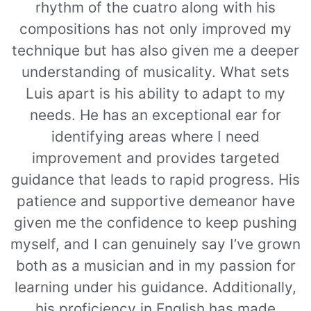
rhythm of the cuatro along with his
compositions has not only improved my
technique but has also given me a deeper
understanding of musicality. What sets
Luis apart is his ability to adapt to my
needs. He has an exceptional ear for
identifying areas where I need
improvement and provides targeted
guidance that leads to rapid progress. His
patience and supportive demeanor have
given me the confidence to keep pushing
myself, and I can genuinely say I’ve grown
both as a musician and in my passion for
learning under his guidance. Additionally,
his proficiency in English has made