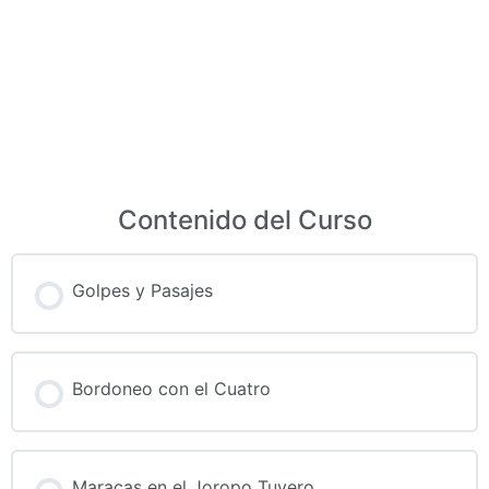
Contenido del Curso
Golpes y Pasajes
Bordoneo con el Cuatro
Maracas en el Joropo Tuyero