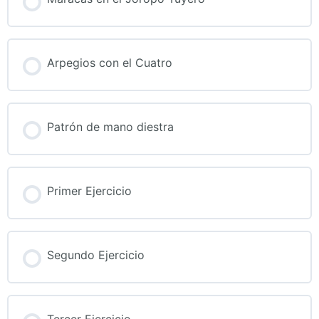
Arpegios con el Cuatro
Patrón de mano diestra
Primer Ejercicio
Segundo Ejercicio