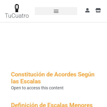
TuCuatro
Etiqueta de Tema:
Escala
Constitución de Acordes Según
las Escalas
Open to access this content
Definición de Escalas Menores