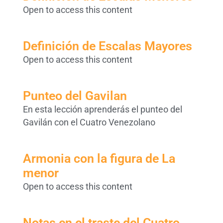
Open to access this content
Definición de Escalas Mayores
Open to access this content
Punteo del Gavilan
En esta lección aprenderás el punteo del
Gavilán con el Cuatro Venezolano
Armonia con la figura de La
menor
Open to access this content
Notas en el traste del Cuatro