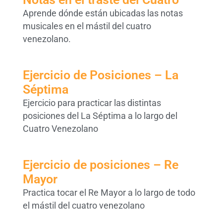
Aprende dónde están ubicadas las notas
musicales en el mástil del cuatro
venezolano.
Ejercicio de Posiciones – La
Séptima
Ejercicio para practicar las distintas
posiciones del La Séptima a lo largo del
Cuatro Venezolano
Ejercicio de posiciones – Re
Mayor
Practica tocar el Re Mayor a lo largo de todo
el mástil del cuatro venezolano