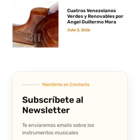
Cuatros Venezolanos
Verdes y Renovables por
Angel Guillermo Mora
Julio 5, 2026
Manténte en Contacto
Subscríbete al
Newsletter
Te enviaremos emails sobre los
instrumentos musicales