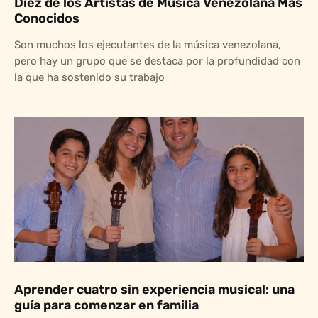
Diez de los Artistas de Música Venezolana Más
Conocidos
Son muchos los ejecutantes de la música venezolana,
pero hay un grupo que se destaca por la profundidad con
la que ha sostenido su trabajo
Aprender cuatro sin experiencia musical: una
guía para comenzar en familia