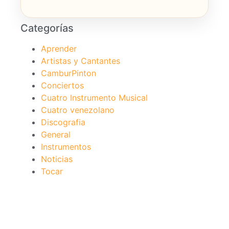
Categorías
Aprender
Artistas y Cantantes
CamburPinton
Conciertos
Cuatro Instrumento Musical
Cuatro venezolano
Discografia
General
Instrumentos
Noticias
Tocar