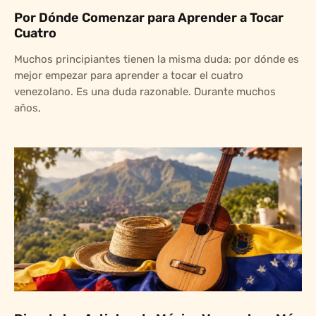
Por Dónde Comenzar para Aprender a Tocar
Cuatro
Muchos principiantes tienen la misma duda: por dónde es
mejor empezar para aprender a tocar el cuatro
venezolano. Es una duda razonable. Durante muchos
años,