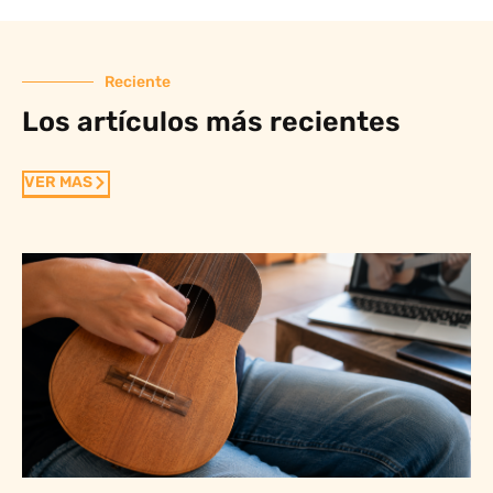
Reciente
Los artículos más recientes
VER MAS