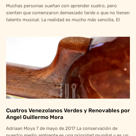
Muchas personas sueñan con aprender cuatro, pero
sienten que comenzaron demasiado tarde o que no tienen
talento musical. La realidad es mucho más sencilla. El
Cuatros Venezolanos Verdes y Renovables por
Angel Guillermo Mora
Adriaan Moya 7 de mayo de 2017 La conservación de
nuestro medio ambiente es una prioridad mundial y es un