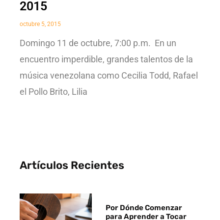
2015
octubre 5, 2015
Domingo 11 de octubre, 7:00 p.m. En un
encuentro imperdible, grandes talentos de la
música venezolana como Cecilia Todd, Rafael
el Pollo Brito, Lilia
Artículos Recientes
Por Dónde Comenzar
para Aprender a Tocar