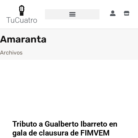
TuCuatro
Amaranta
Archivos
Tributo a Gualberto Ibarreto en
gala de clausura de FIMVEM