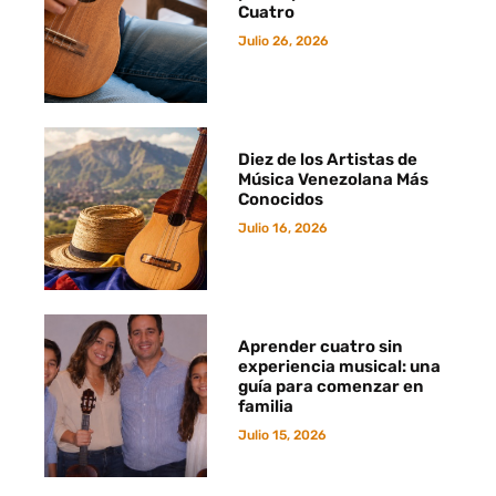
Cuatro
Julio 26, 2026
Diez de los Artistas de
Música Venezolana Más
Conocidos
Julio 16, 2026
Aprender cuatro sin
experiencia musical: una
guía para comenzar en
familia
Julio 15, 2026