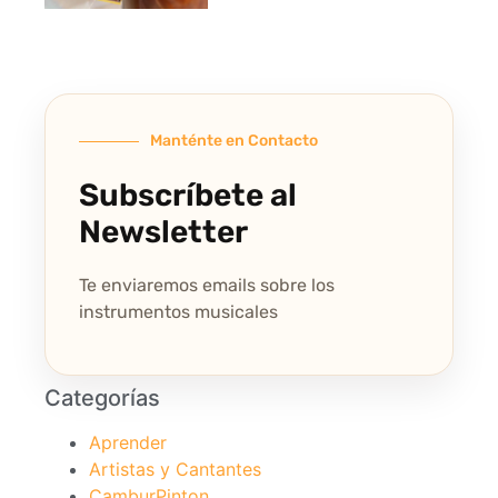
Manténte en Contacto
Subscríbete al
Newsletter
Te enviaremos emails sobre los
instrumentos musicales
Categorías
Aprender
Artistas y Cantantes
CamburPinton