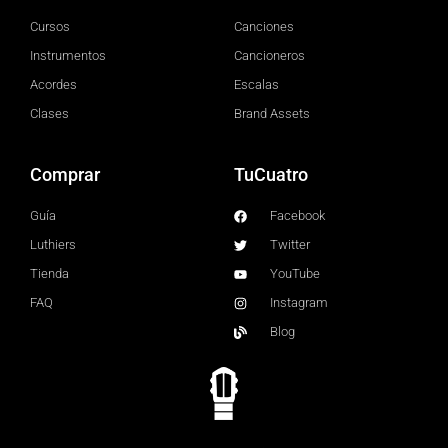
Cursos
Canciones
Instrumentos
Cancioneros
Acordes
Escalas
Clases
Brand Assets
Comprar
TuCuatro
Guía
Facebook
Luthiers
Twitter
Tienda
YouTube
FAQ
Instagram
Blog