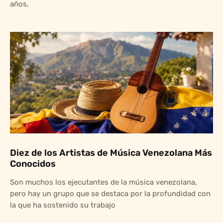
años,
Diez de los Artistas de Música Venezolana Más
Conocidos
Son muchos los ejecutantes de la música venezolana,
pero hay un grupo que se destaca por la profundidad con
la que ha sostenido su trabajo