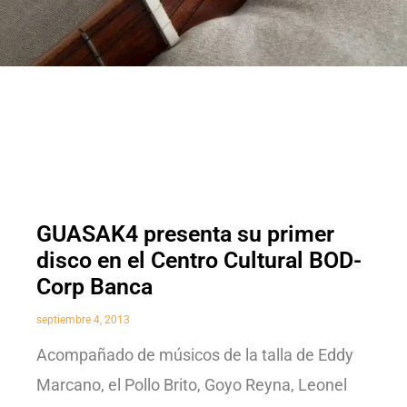
GUASAK4 presenta su primer
disco en el Centro Cultural BOD-
Corp Banca
septiembre 4, 2013
Acompañado de músicos de la talla de Eddy
Marcano, el Pollo Brito, Goyo Reyna, Leonel