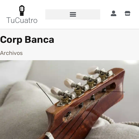
TuCuatro
Corp Banca
Archivos