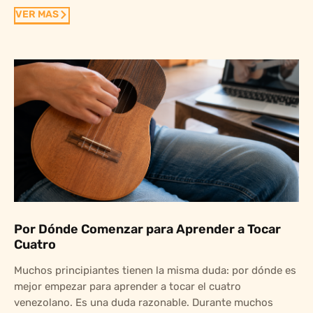
VER MAS
Por Dónde Comenzar para Aprender a Tocar
Cuatro
Muchos principiantes tienen la misma duda: por dónde es
mejor empezar para aprender a tocar el cuatro
venezolano. Es una duda razonable. Durante muchos