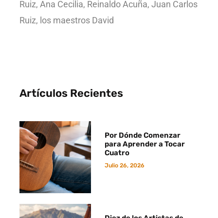
Ruiz, Ana Cecilia, Reinaldo Acuña, Juan Carlos
Ruiz, los maestros David
Artículos Recientes
Por Dónde Comenzar
para Aprender a Tocar
Cuatro
Julio 26, 2026
Diez de los Artistas de