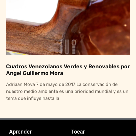
Cuatros Venezolanos Verdes y Renovables por
Angel Guillermo Mora
Adriaan Moya 7 de mayo de 2017 La conservación de
nuestro medio ambiente es una prioridad mundial y es un
tema que influye hasta la
Aprender
Tocar