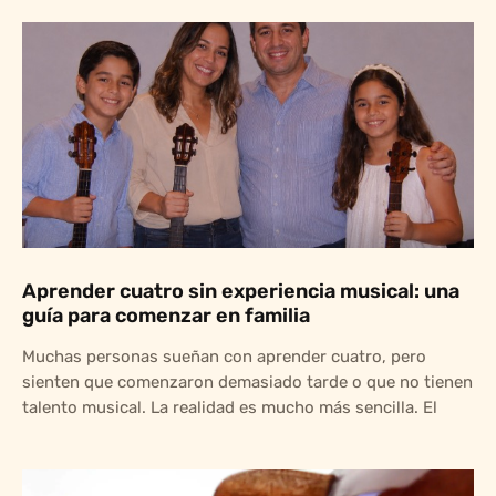
Aprender cuatro sin experiencia musical: una
guía para comenzar en familia
Muchas personas sueñan con aprender cuatro, pero
sienten que comenzaron demasiado tarde o que no tienen
talento musical. La realidad es mucho más sencilla. El