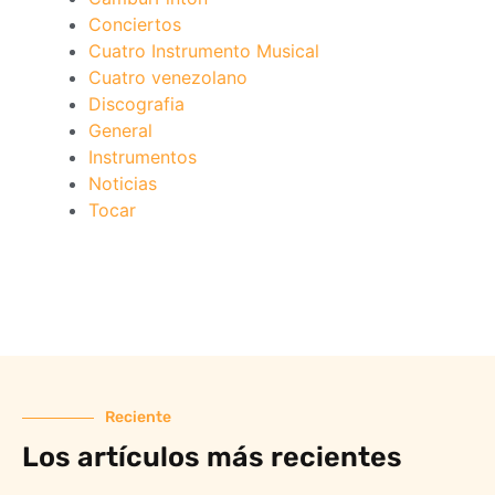
Conciertos
Cuatro Instrumento Musical
Cuatro venezolano
Discografia
General
Instrumentos
Noticias
Tocar
Reciente
Los artículos más recientes