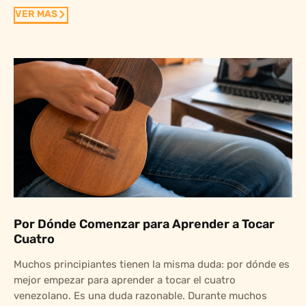
VER MAS
Por Dónde Comenzar para Aprender a Tocar
Cuatro
Muchos principiantes tienen la misma duda: por dónde es
mejor empezar para aprender a tocar el cuatro
venezolano. Es una duda razonable. Durante muchos