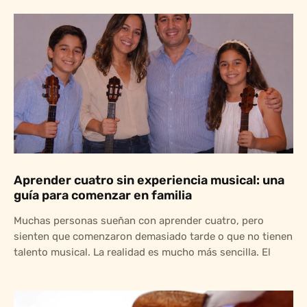
Aprender cuatro sin experiencia musical: una
guía para comenzar en familia
Muchas personas sueñan con aprender cuatro, pero
sienten que comenzaron demasiado tarde o que no tienen
talento musical. La realidad es mucho más sencilla. El