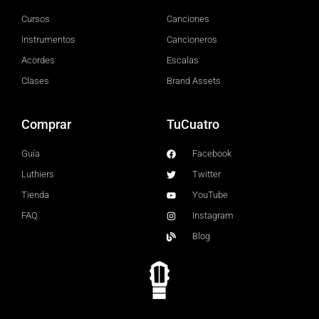
Cursos
Canciones
Instrumentos
Cancioneros
Acordes
Escalas
Clases
Brand Assets
Comprar
TuCuatro
Guía
Facebook
Luthiers
Twitter
Tienda
YouTube
FAQ
Instagram
Blog