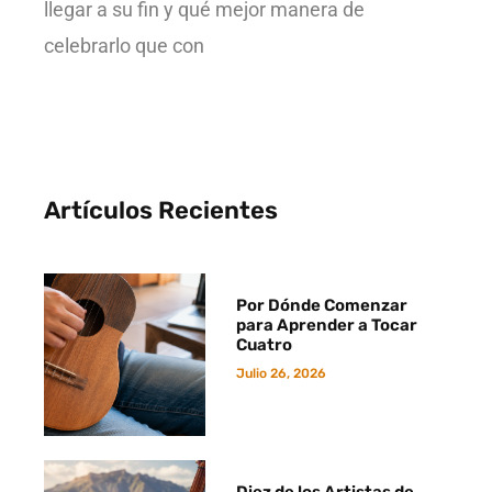
llegar a su fin y qué mejor manera de
celebrarlo que con
Artículos Recientes
Por Dónde Comenzar
para Aprender a Tocar
Cuatro
Julio 26, 2026
Diez de los Artistas de