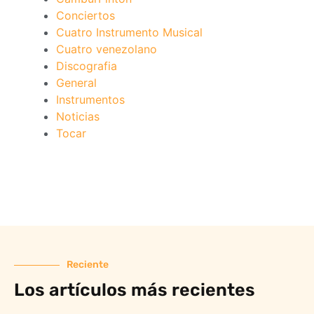
Conciertos
Cuatro Instrumento Musical
Cuatro venezolano
Discografia
General
Instrumentos
Noticias
Tocar
Reciente
Los artículos más recientes