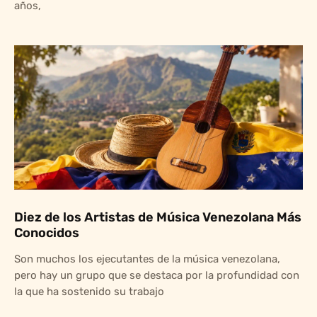
años,
Diez de los Artistas de Música Venezolana Más
Conocidos
Son muchos los ejecutantes de la música venezolana,
pero hay un grupo que se destaca por la profundidad con
la que ha sostenido su trabajo