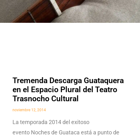
Tremenda Descarga Guataquera
en el Espacio Plural del Teatro
Trasnocho Cultural
noviembre 12, 2014
La temporada 2014 del exitoso
evento Noches de Guataca está a punto de