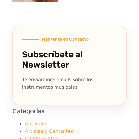
Manténte en Contacto
Subscríbete al
Newsletter
Te enviaremos emails sobre los
instrumentos musicales
Categorías
Aprender
Artistas y Cantantes
CamburPinton