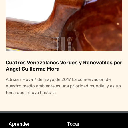
Cuatros Venezolanos Verdes y Renovables por
Angel Guillermo Mora
Adriaan Moya 7 de mayo de 2017 La conservación de
nuestro medio ambiente es una prioridad mundial y es un
tema que influye hasta la
Aprender
Tocar