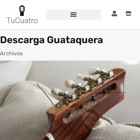
TuCuatro
Descarga Guataquera
Archivos