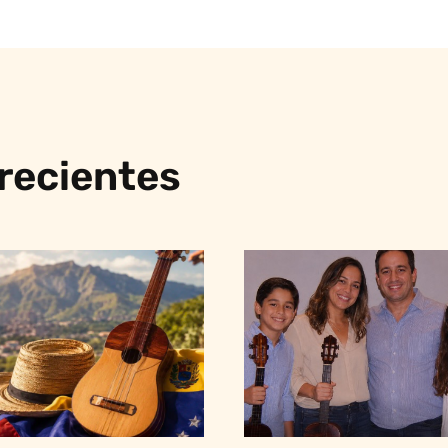
 recientes