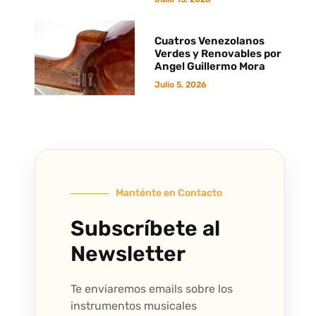
Cuatros Venezolanos
Verdes y Renovables por
Angel Guillermo Mora
Julio 5, 2026
Manténte en Contacto
Subscríbete al
Newsletter
Te enviaremos emails sobre los
instrumentos musicales