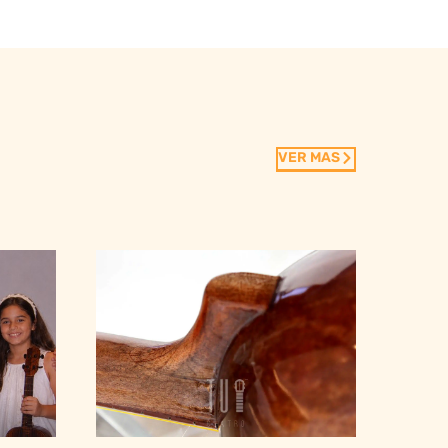
VER MAS