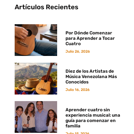
Artículos Recientes
Por Dónde Comenzar
para Aprender a Tocar
Cuatro
Julio 26, 2026
Diez de los Artistas de
Música Venezolana Más
Conocidos
Julio 16, 2026
Aprender cuatro sin
experiencia musical: una
guía para comenzar en
familia
Julio 15, 2026