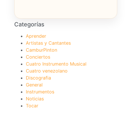
Categorías
Aprender
Artistas y Cantantes
CamburPinton
Conciertos
Cuatro Instrumento Musical
Cuatro venezolano
Discografia
General
Instrumentos
Noticias
Tocar