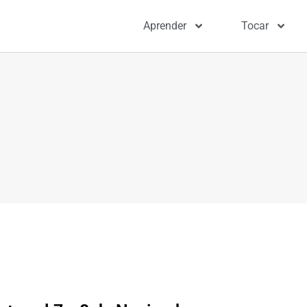
Aprender
Tocar