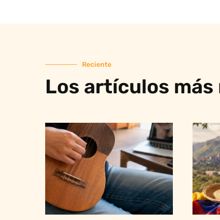
Reciente
Los artículos más