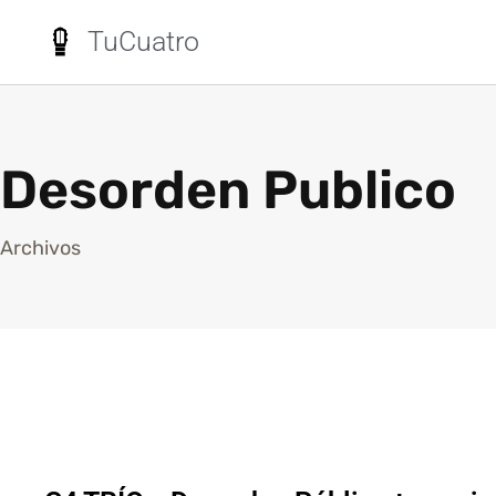
TuCuatro
Desorden Publico
Archivos