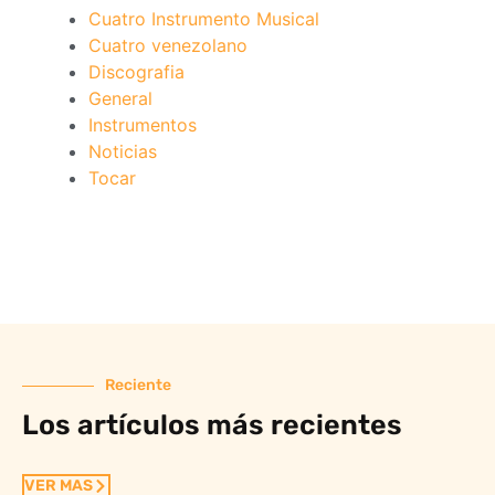
Cuatro Instrumento Musical
Cuatro venezolano
Discografia
General
Instrumentos
Noticias
Tocar
Reciente
Los artículos más recientes
VER MAS