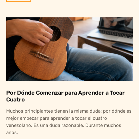
Por Dónde Comenzar para Aprender a Tocar
Cuatro
Muchos principiantes tienen la misma duda: por dónde es
mejor empezar para aprender a tocar el cuatro
venezolano. Es una duda razonable. Durante muchos
años,