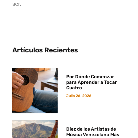
ser.
Artículos Recientes
Por Dónde Comenzar
para Aprender a Tocar
Cuatro
Julio 26, 2026
Diez de los Artistas de
Música Venezolana Más