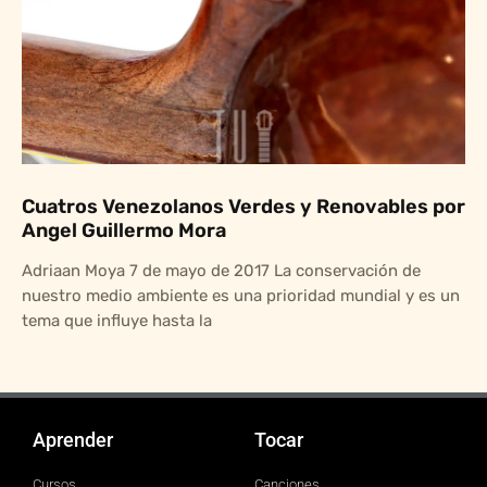
Cuatros Venezolanos Verdes y Renovables por
Angel Guillermo Mora
Adriaan Moya 7 de mayo de 2017 La conservación de
nuestro medio ambiente es una prioridad mundial y es un
tema que influye hasta la
Aprender
Tocar
Cursos
Canciones