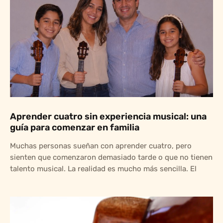
Aprender cuatro sin experiencia musical: una
guía para comenzar en familia
Muchas personas sueñan con aprender cuatro, pero
sienten que comenzaron demasiado tarde o que no tienen
talento musical. La realidad es mucho más sencilla. El