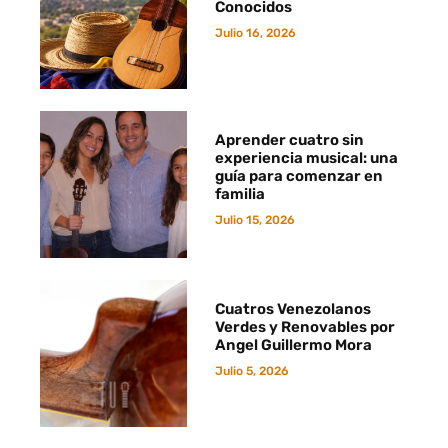
Conocidos
Julio 16, 2026
Aprender cuatro sin
experiencia musical: una
guía para comenzar en
familia
Julio 15, 2026
Cuatros Venezolanos
Verdes y Renovables por
Angel Guillermo Mora
Julio 5, 2026