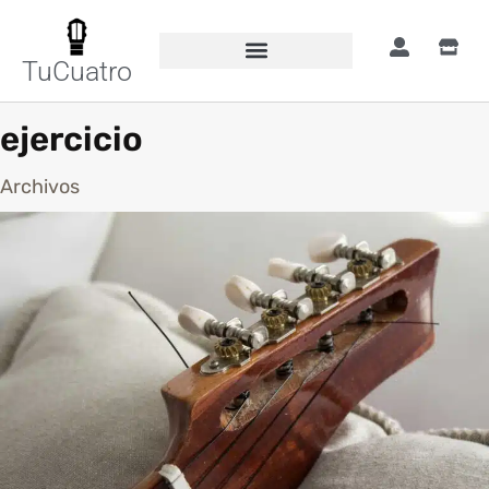
TuCuatro
ejercicio
Archivos