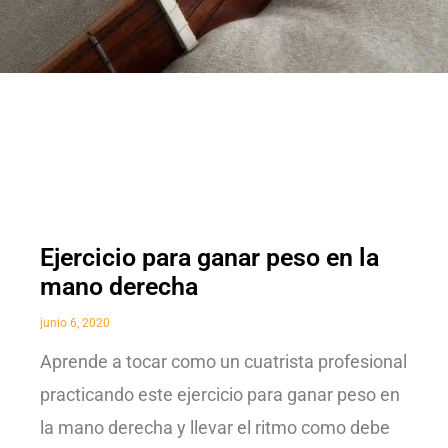
Ejercicio para ganar peso en la
mano derecha
junio 6, 2020
Aprende a tocar como un cuatrista profesional
practicando este ejercicio para ganar peso en
la mano derecha y llevar el ritmo como debe