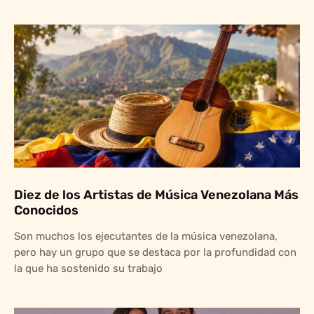
Diez de los Artistas de Música Venezolana Más
Conocidos
Son muchos los ejecutantes de la música venezolana,
pero hay un grupo que se destaca por la profundidad con
la que ha sostenido su trabajo