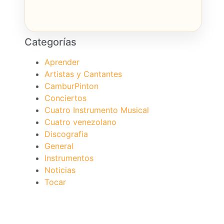
Categorías
Aprender
Artistas y Cantantes
CamburPinton
Conciertos
Cuatro Instrumento Musical
Cuatro venezolano
Discografia
General
Instrumentos
Noticias
Tocar