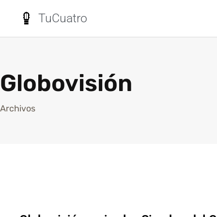
TuCuatro
Globovisión
Archivos