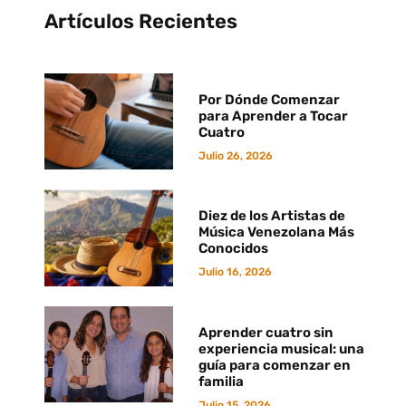
Artículos Recientes
Por Dónde Comenzar
para Aprender a Tocar
Cuatro
Julio 26, 2026
Diez de los Artistas de
Música Venezolana Más
Conocidos
Julio 16, 2026
Aprender cuatro sin
experiencia musical: una
guía para comenzar en
familia
Julio 15, 2026