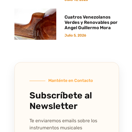
Cuatros Venezolanos
Verdes y Renovables por
Angel Guillermo Mora
Julio 5, 2026
Manténte en Contacto
Subscríbete al
Newsletter
Te enviaremos emails sobre los
instrumentos musicales