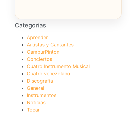
Categorías
Aprender
Artistas y Cantantes
CamburPinton
Conciertos
Cuatro Instrumento Musical
Cuatro venezolano
Discografia
General
Instrumentos
Noticias
Tocar