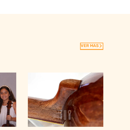
VER MAS