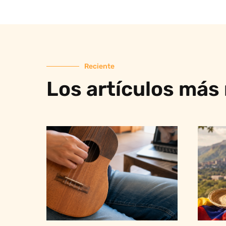
Reciente
Los artículos más