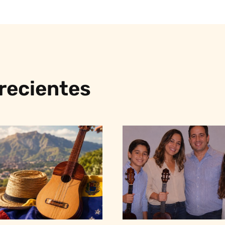
 recientes