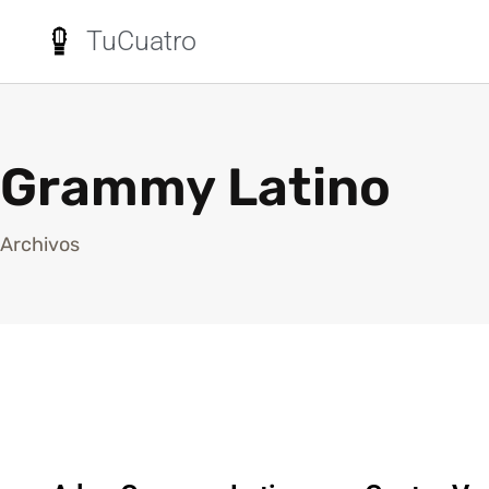
TuCuatro
Grammy Latino
Archivos