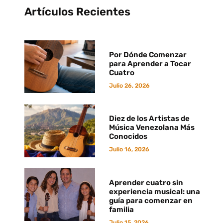
Artículos Recientes
Por Dónde Comenzar
para Aprender a Tocar
Cuatro
Julio 26, 2026
Diez de los Artistas de
Música Venezolana Más
Conocidos
Julio 16, 2026
Aprender cuatro sin
experiencia musical: una
guía para comenzar en
familia
Julio 15, 2026