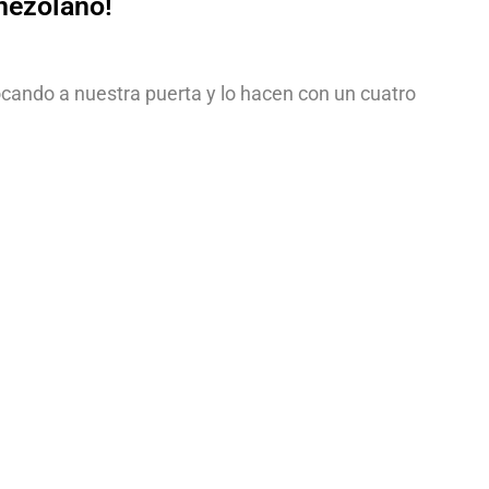
nezolano!
ando a nuestra puerta y lo hacen con un cuatro