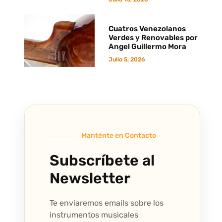
Cuatros Venezolanos
Verdes y Renovables por
Angel Guillermo Mora
Julio 5, 2026
Manténte en Contacto
Subscríbete al
Newsletter
Te enviaremos emails sobre los
instrumentos musicales