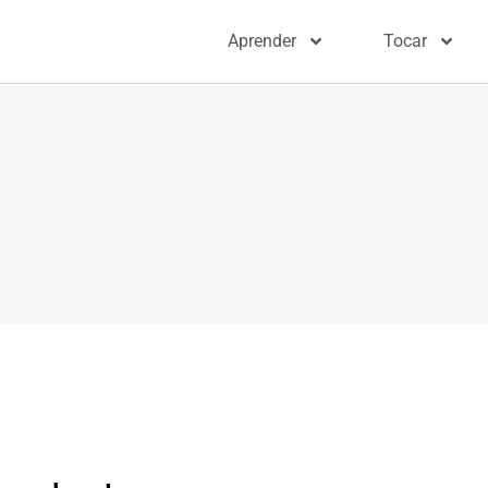
Aprender
Tocar