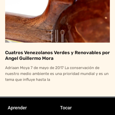
Cuatros Venezolanos Verdes y Renovables por
Angel Guillermo Mora
Adriaan Moya 7 de mayo de 2017 La conservación de
nuestro medio ambiente es una prioridad mundial y es un
tema que influye hasta la
Aprender
Tocar