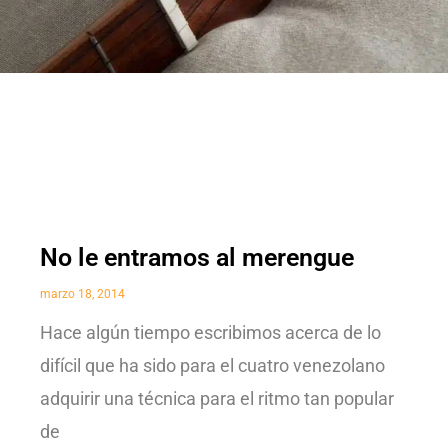
No le entramos al merengue
marzo 18, 2014
Hace algún tiempo escribimos acerca de lo
difícil que ha sido para el cuatro venezolano
adquirir una técnica para el ritmo tan popular
de