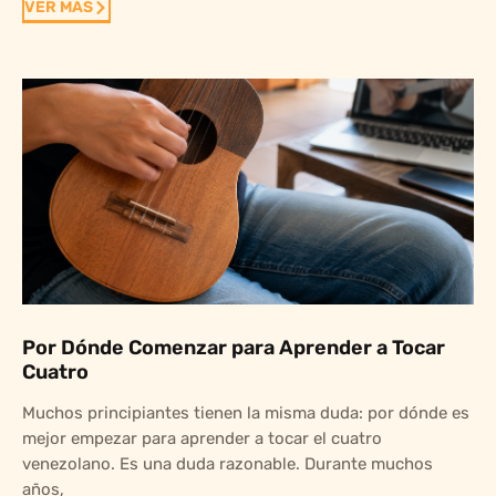
VER MAS
Por Dónde Comenzar para Aprender a Tocar
Cuatro
Muchos principiantes tienen la misma duda: por dónde es
mejor empezar para aprender a tocar el cuatro
venezolano. Es una duda razonable. Durante muchos
años,