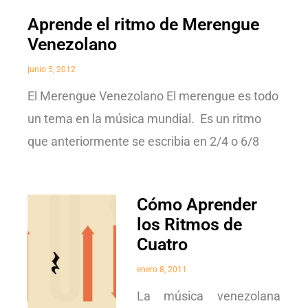
Aprende el ritmo de Merengue
Venezolano
junio 5, 2012
El Merengue Venezolano El merengue es todo
un tema en la música mundial. Es un ritmo
que anteriormente se escribia en 2/4 o 6/8
Cómo Aprender
los Ritmos de
Cuatro
enero 8, 2011
La música venezolana