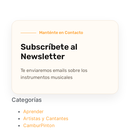
Manténte en Contacto
Subscríbete al
Newsletter
Te enviaremos emails sobre los
instrumentos musicales
Categorías
Aprender
Artistas y Cantantes
CamburPinton