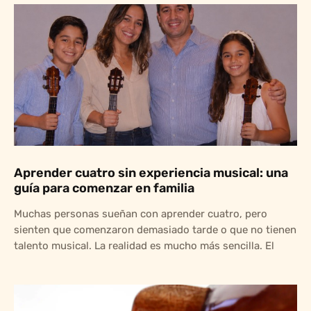
Aprender cuatro sin experiencia musical: una
guía para comenzar en familia
Muchas personas sueñan con aprender cuatro, pero
sienten que comenzaron demasiado tarde o que no tienen
talento musical. La realidad es mucho más sencilla. El