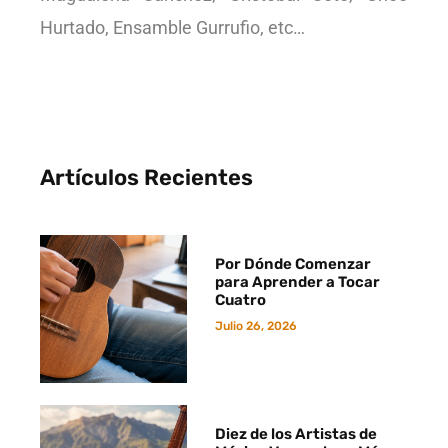
Hurtado, Ensamble Gurrufio, etc…
Artículos Recientes
Por Dónde Comenzar
para Aprender a Tocar
Cuatro
Julio 26, 2026
Diez de los Artistas de