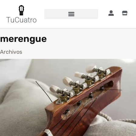
TuCuatro
merengue
Archivos