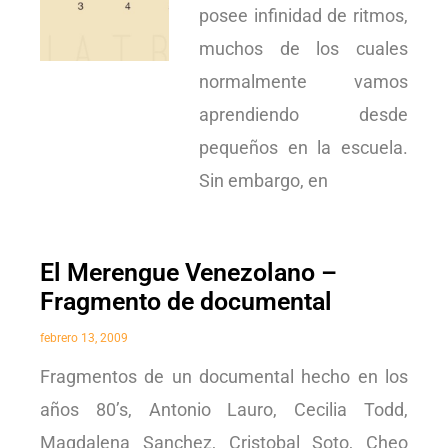
posee infinidad de ritmos,
muchos de los cuales
normalmente vamos
aprendiendo desde
pequeños en la escuela.
Sin embargo, en
El Merengue Venezolano –
Fragmento de documental
febrero 13, 2009
Fragmentos de un documental hecho en los
años 80’s, Antonio Lauro, Cecilia Todd,
Magdalena Sanchez, Cristobal Soto, Cheo