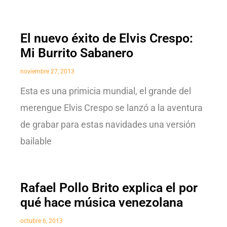
El nuevo éxito de Elvis Crespo:
Mi Burrito Sabanero
noviembre 27, 2013
Esta es una primicia mundial, el grande del
merengue Elvis Crespo se lanzó a la aventura
de grabar para estas navidades una versión
bailable
Rafael Pollo Brito explica el por
qué hace música venezolana
octubre 6, 2013