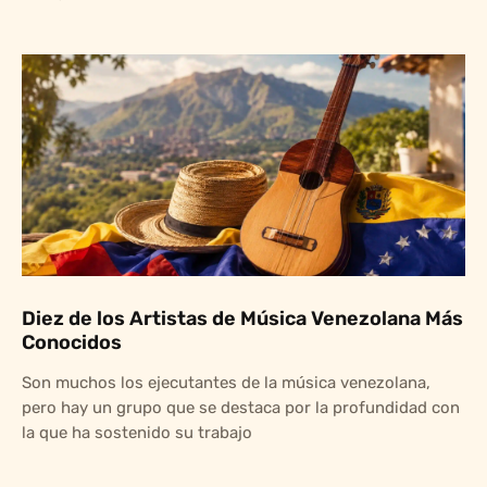
Diez de los Artistas de Música Venezolana Más
Conocidos
Son muchos los ejecutantes de la música venezolana,
pero hay un grupo que se destaca por la profundidad con
la que ha sostenido su trabajo