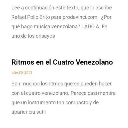
Lee a continuación este texto, que lo escribe
Rafael Pollo Brito para prodavinci.com. ¿Por
qué hago música venezolana? LADO A. En
uno de los ensayos
Ritmos en el Cuatro Venezolano
julio 30, 2012
Son muchos los ritmos que se pueden hacer
con el cuatro venezolano. Parece casi mentira
que un instrumento tan compacto y de
apariencia sutil