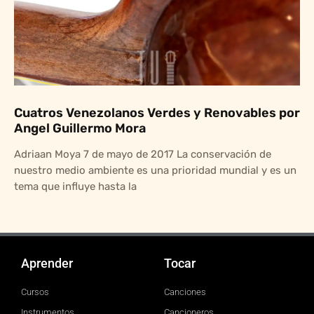
Cuatros Venezolanos Verdes y Renovables por
Angel Guillermo Mora
Adriaan Moya 7 de mayo de 2017 La conservación de
nuestro medio ambiente es una prioridad mundial y es un
tema que influye hasta la
Aprender
Tocar
Cursos
Canciones
Instrumentos
Cancioneros