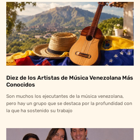
Diez de los Artistas de Música Venezolana Más
Conocidos
Son muchos los ejecutantes de la música venezolana,
pero hay un grupo que se destaca por la profundidad con
la que ha sostenido su trabajo