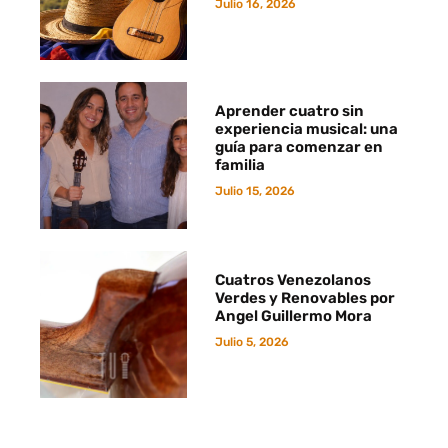
Julio 16, 2026
Aprender cuatro sin
experiencia musical: una
guía para comenzar en
familia
Julio 15, 2026
Cuatros Venezolanos
Verdes y Renovables por
Angel Guillermo Mora
Julio 5, 2026