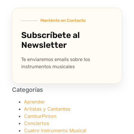
Manténte en Contacto
Subscríbete al
Newsletter
Te enviaremos emails sobre los
instrumentos musicales
Categorías
Aprender
Artistas y Cantantes
CamburPinton
Conciertos
Cuatro Instrumento Musical