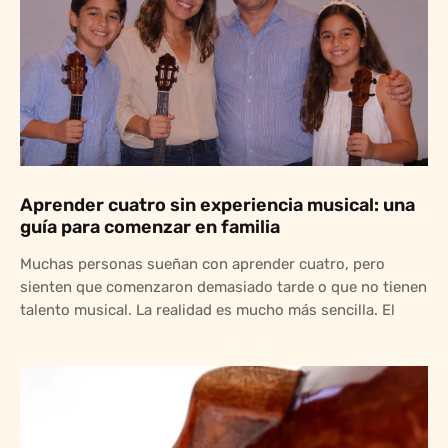
Aprender cuatro sin experiencia musical: una
guía para comenzar en familia
Muchas personas sueñan con aprender cuatro, pero
sienten que comenzaron demasiado tarde o que no tienen
talento musical. La realidad es mucho más sencilla. El