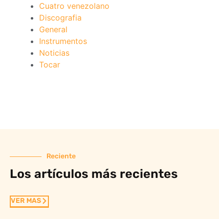
Cuatro venezolano
Discografia
General
Instrumentos
Noticias
Tocar
Reciente
Los artículos más recientes
VER MAS