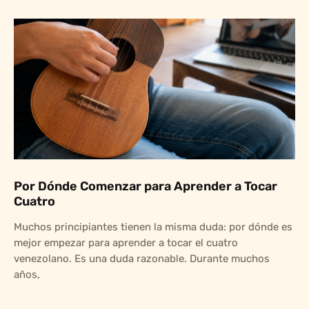
Por Dónde Comenzar para Aprender a Tocar
Cuatro
Muchos principiantes tienen la misma duda: por dónde es
mejor empezar para aprender a tocar el cuatro
venezolano. Es una duda razonable. Durante muchos
años,