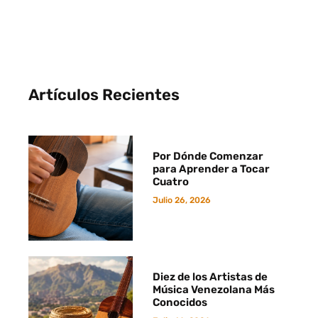
Artículos Recientes
Por Dónde Comenzar
para Aprender a Tocar
Cuatro
Julio 26, 2026
Diez de los Artistas de
Música Venezolana Más
Conocidos