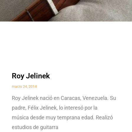
Roy Jelinek
marzo 24, 2014
Roy Jelinek nació en Caracas, Venezuela. Su
padre, Félix Jelinek, lo interesó por la
música desde muy temprana edad. Realizó
estudios de guitarra