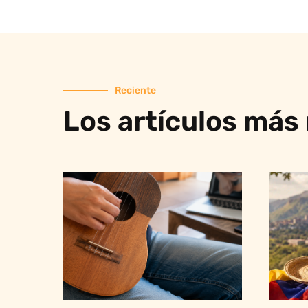
Reciente
Los artículos más