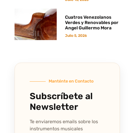
Cuatros Venezolanos
Verdes y Renovables por
Angel Guillermo Mora
Julio 5, 2026
Manténte en Contacto
Subscríbete al
Newsletter
Te enviaremos emails sobre los
instrumentos musicales