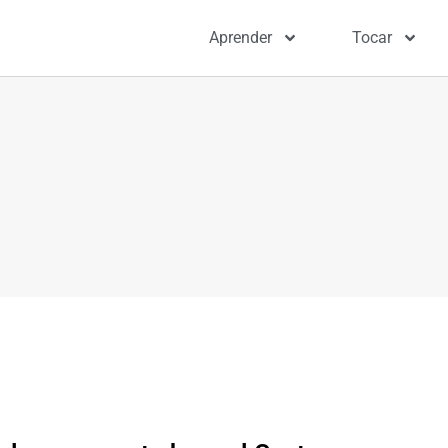
Aprender
Tocar