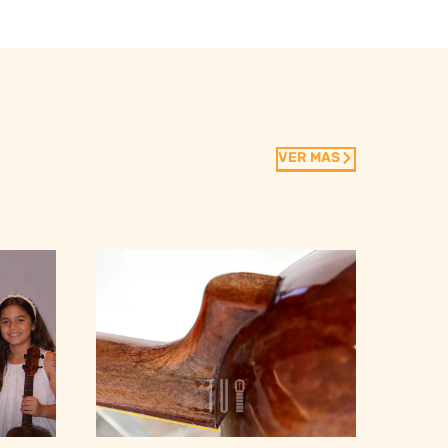
VER MAS