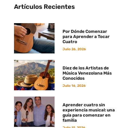
Artículos Recientes
Por Dónde Comenzar
para Aprender a Tocar
Cuatro
Julio 26, 2026
Diez de los Artistas de
Música Venezolana Más
Conocidos
Julio 16, 2026
Aprender cuatro sin
experiencia musical: una
guía para comenzar en
familia
Julio 15, 2026