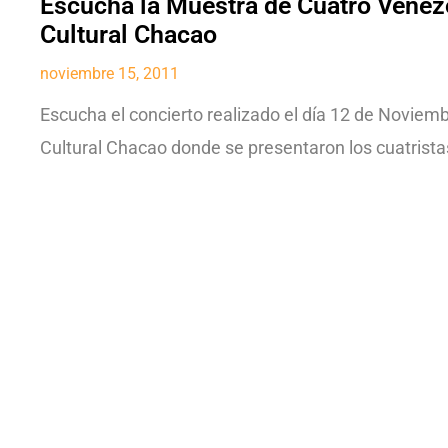
Escucha la Muestra de Cuatro Venez
Cultural Chacao
noviembre 15, 2011
Escucha el concierto realizado el día 12 de Noviemb
Cultural Chacao donde se presentaron los cuatrist