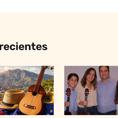
 recientes