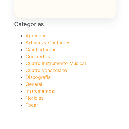
Categorías
Aprender
Artistas y Cantantes
CamburPinton
Conciertos
Cuatro Instrumento Musical
Cuatro venezolano
Discografia
General
Instrumentos
Noticias
Tocar