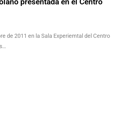
olano presentada en el Centro
re de 2011 en la Sala Experiemtal del Centro
as…