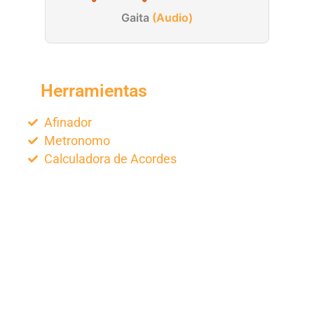
Gaita
(Audio)
Herramientas
Afinador
Metronomo
Calculadora de Acordes