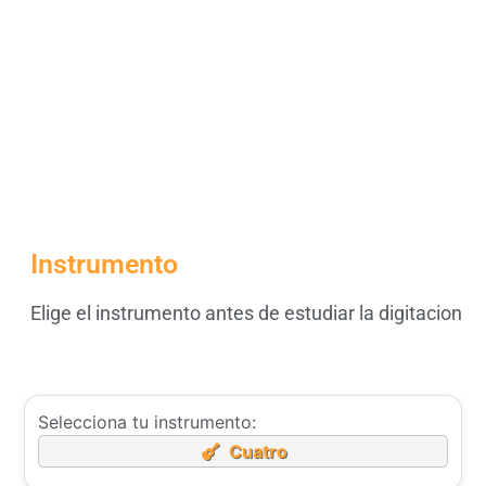
Instrumento
Elige el instrumento antes de estudiar la digitacion
Selecciona tu instrumento:
Cuatro