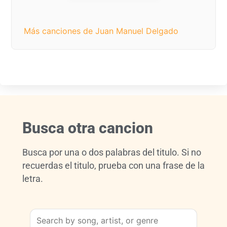
Más canciones de Juan Manuel Delgado
Busca otra cancion
Busca por una o dos palabras del titulo. Si no
recuerdas el titulo, prueba con una frase de la
letra.