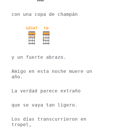
con una copa de champán
Gdim7
Cm
y un fuerte abrazo.
Amigo en esta noche muere un 
año.
La verdad parece extraño
que se vaya tan ligero.
Los días transcurrieron en 
tropel,