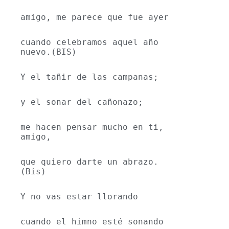
amigo, me parece que fue ayer
cuando celebramos aquel año 
nuevo.(BIS)
Y el tañir de las campanas;
y el sonar del cañonazo;
me hacen pensar mucho en ti, 
amigo,
que quiero darte un abrazo.
(Bis)
Y no vas estar llorando
cuando el himno esté sonando