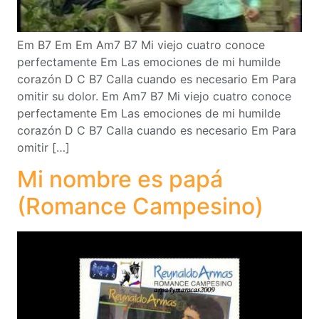
Em B7 Em Em Am7 B7 Mi viejo cuatro conoce
perfectamente Em Las emociones de mi humilde
corazón D C B7 Calla cuando es necesario Em Para
omitir su dolor. Em Am7 B7 Mi viejo cuatro conoce
perfectamente Em Las emociones de mi humilde
corazón D C B7 Calla cuando es necesario Em Para
omitir […]
Mi nombre es papá
(Romance Campesino)