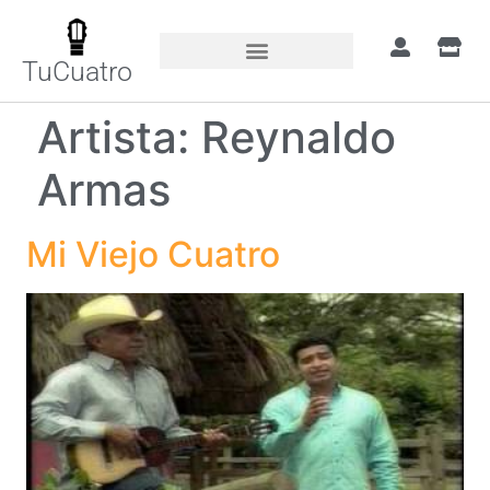
TuCuatro
Artista:
Reynaldo
Armas
Mi Viejo Cuatro