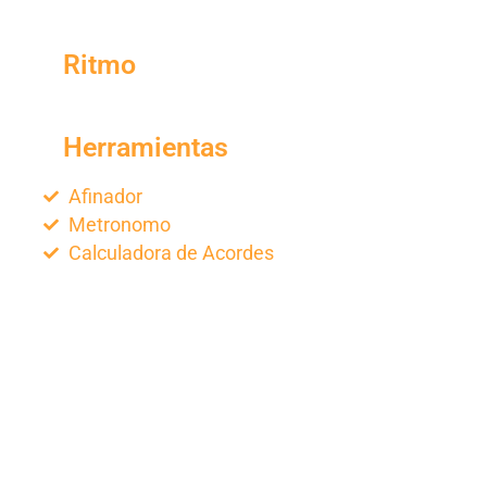
Ritmo
Herramientas
Afinador
Metronomo
Calculadora de Acordes