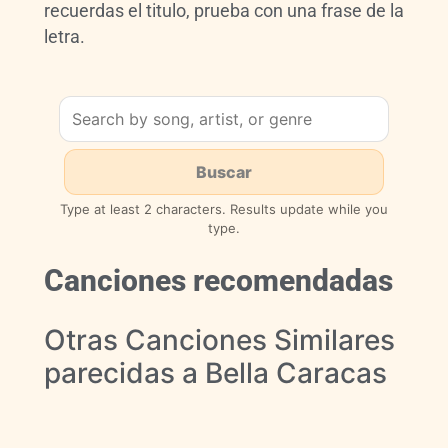
recuerdas el titulo, prueba con una frase de la
letra.
Type at least 2 characters. Results update while you
type.
Canciones recomendadas
Otras Canciones Similares
parecidas a Bella Caracas