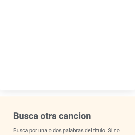
Busca otra cancion
Busca por una o dos palabras del titulo. Si no