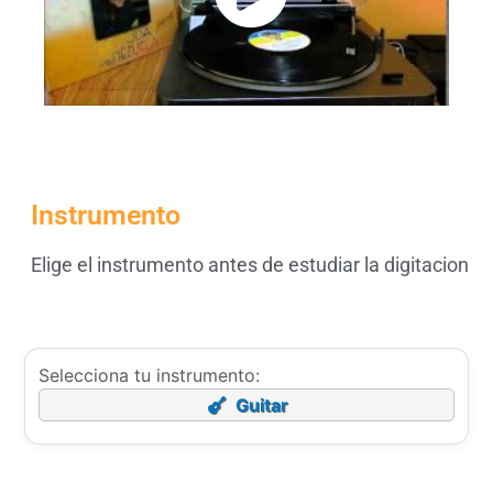
Instrumento
Elige el instrumento antes de estudiar la digitacion
Selecciona tu instrumento:
Guitar