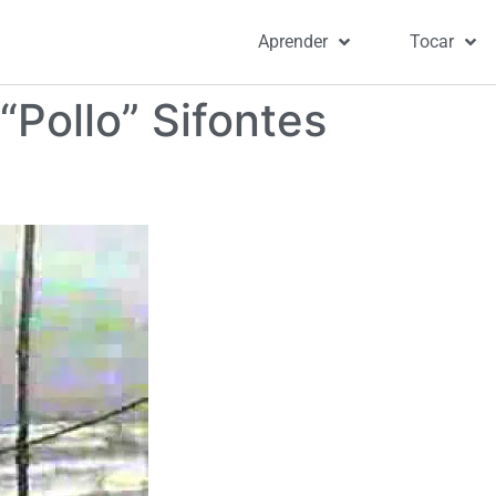
Aprender
Tocar
“Pollo” Sifontes