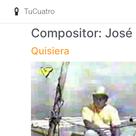
TuCuatro
Compositor:
José 
Quisiera