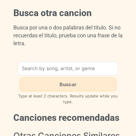
Busca otra cancion
Busca por una o dos palabras del titulo. Si no
recuerdas el titulo, prueba con una frase de la
letra.
Type at least 2 characters. Results update while you
type.
Canciones recomendadas
Otras Canciones Similares