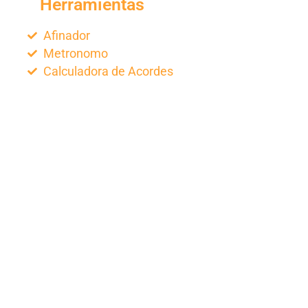
Herramientas
Afinador
Metronomo
Calculadora de Acordes