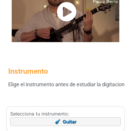
Instrumento
Elige el instrumento antes de estudiar la digitacion
Selecciona tu instrumento:
Guitar