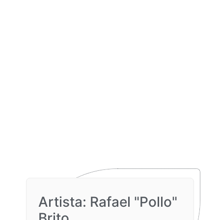
Artista: Rafael "Pollo"
Brito