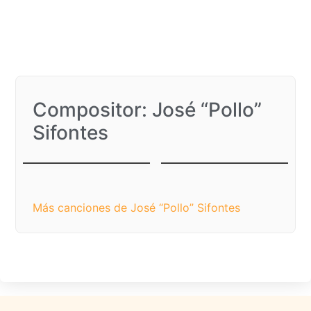
Compositor: José “Pollo”
Sifontes
Anhelante
Quisiera
Más canciones de José “Pollo” Sifontes