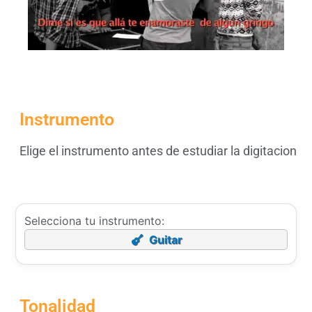
Instrumento
Elige el instrumento antes de estudiar la digitacion
Selecciona tu instrumento:
Guitar
Tonalidad