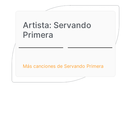
Artista: Servando
Primera
En El Sur
Obviamente
Más canciones de Servando Primera