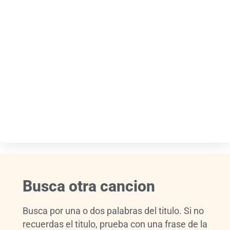
Busca otra cancion
Busca por una o dos palabras del titulo. Si no
recuerdas el titulo, prueba con una frase de la