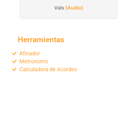
Vals
(Audio)
Herramientas
Afinador
Metronomo
Calculadora de Acordes