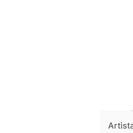
Artist