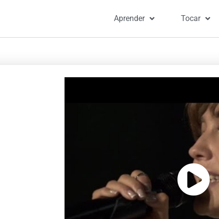
Aprender
Tocar
Portad