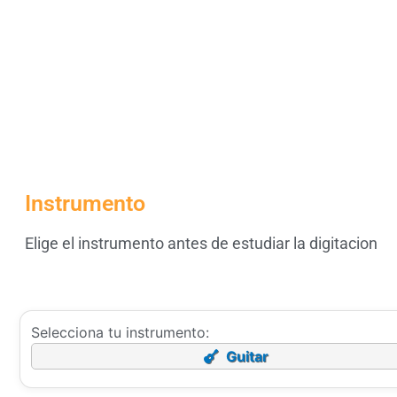
Instrumento
Elige el instrumento antes de estudiar la digitacion
Selecciona tu instrumento:
Guitar