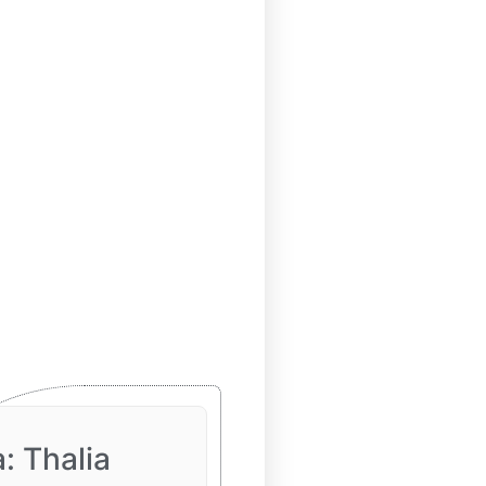
a: Thalia