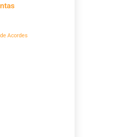
ntas
 de Acordes