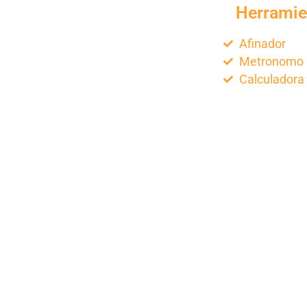
Herramie
Afinador
Metronomo
Calculadora