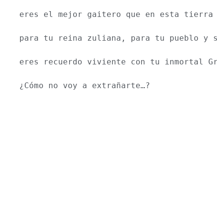
eres el mejor gaitero que en esta tierra
para tu reina zuliana, para tu pueblo y 
eres recuerdo viviente con tu inmortal G
¿Cómo no voy a extrañarte…?