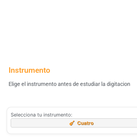
Instrumento
Elige el instrumento antes de estudiar la digitacion
Selecciona tu instrumento:
Cuatro