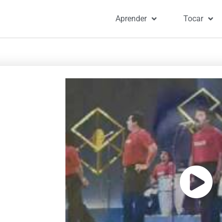
Aprender
Tocar
Portada