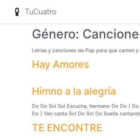
TuCuatro
Género:
Cancione
Letras y canciones de Pop para que cantes y 
Hay Amores
Himno a la alegría
Do Do Sol Sol Escucha, hermano Do Do ( Do So
Do ) Ven canta Sol Do Sol Do Sueña cantando
TE ENCONTRE