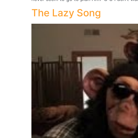
The Lazy Song