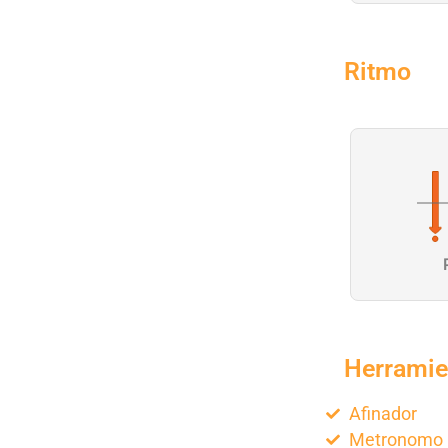
Ritmo
Herramie
Afinador
Metronomo