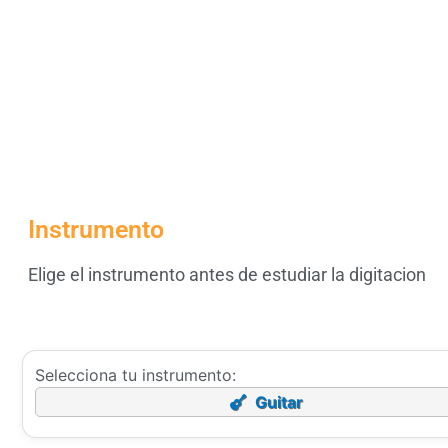
Instrumento
Elige el instrumento antes de estudiar la digitacion
Selecciona tu instrumento:
Guitar