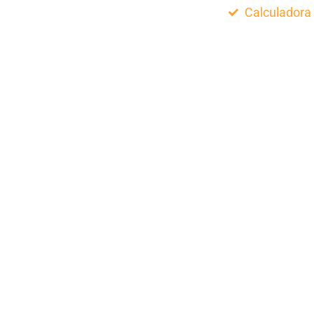
Calculadora