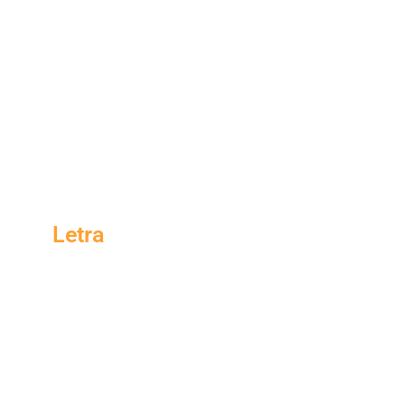
Letra