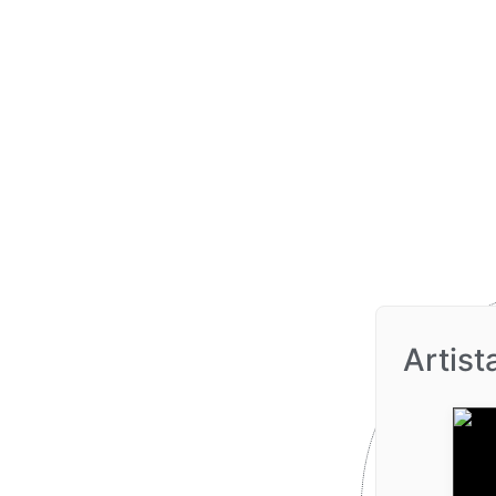
Artist