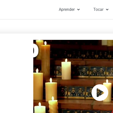
Aprender
Tocar
Portada