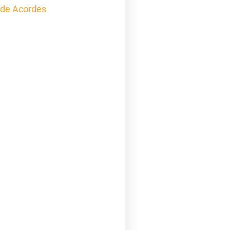
 de Acordes