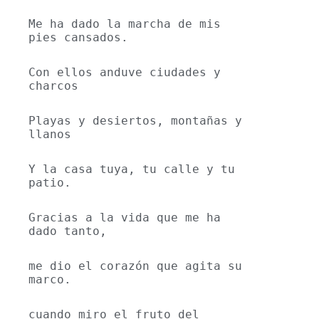
Me ha dado la marcha de mis 
pies cansados.
Con ellos anduve ciudades y 
charcos
Playas y desiertos, montañas y 
llanos
Y la casa tuya, tu calle y tu 
patio.
Gracias a la vida que me ha 
dado tanto,
me dio el corazón que agita su 
marco.
cuando miro el fruto del 