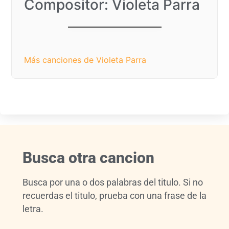
Compositor: Violeta Parra
Gracias a la vida
Más canciones de Violeta Parra
Busca otra cancion
Busca por una o dos palabras del titulo. Si no
recuerdas el titulo, prueba con una frase de la
letra.