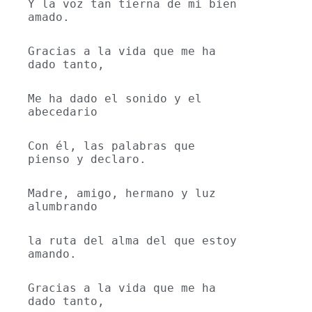
Y la voz tan tierna de mi bien 
amado.
Gracias a la vida que me ha 
dado tanto,
Me ha dado el sonido y el 
abecedario
Con él, las palabras que 
pienso y declaro.
Madre, amigo, hermano y luz 
alumbrando
la ruta del alma del que estoy 
amando.
Gracias a la vida que me ha 
dado tanto,