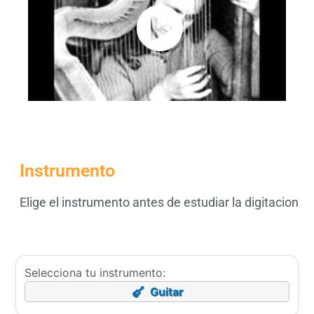
Instrumento
Elige el instrumento antes de estudiar la digitacion
Selecciona tu instrumento:
Guitar