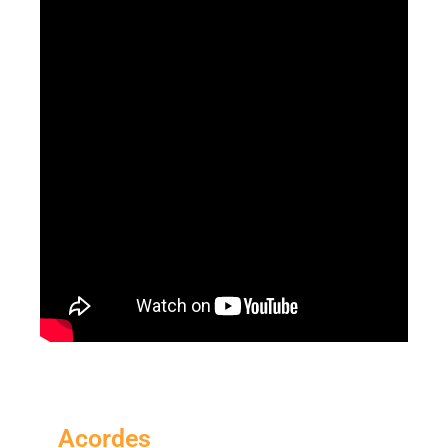
Acordes