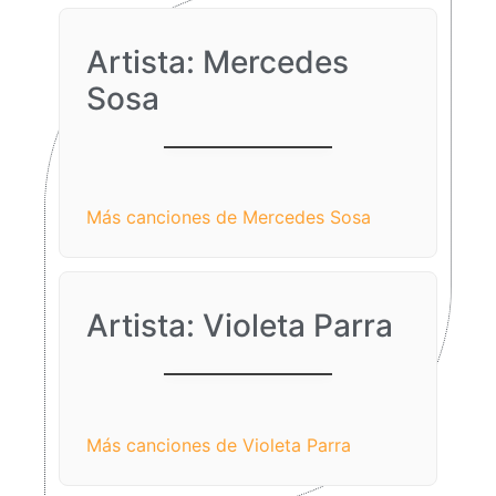
Artista: Mercedes
Sosa
Gracias a la vida
Más canciones de Mercedes Sosa
Artista: Violeta Parra
Gracias a la vida
Más canciones de Violeta Parra