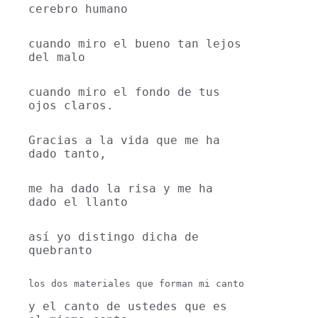
cerebro humano
cuando miro el bueno tan lejos 
del malo
cuando miro el fondo de tus 
ojos claros.
Gracias a la vida que me ha 
dado tanto,
me ha dado la risa y me ha 
dado el llanto
así yo distingo dicha de 
quebranto
los dos materiales que forman mi canto

y el canto de ustedes que es 