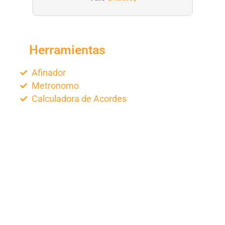
Herramientas
Afinador
Metronomo
Calculadora de Acordes