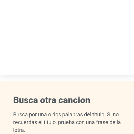
Busca otra cancion
Busca por una o dos palabras del titulo. Si no
recuerdas el titulo, prueba con una frase de la
letra.