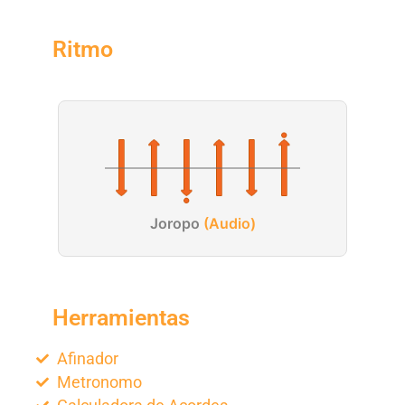
Ritmo
Joropo
(Audio)
Herramientas
Afinador
Metronomo