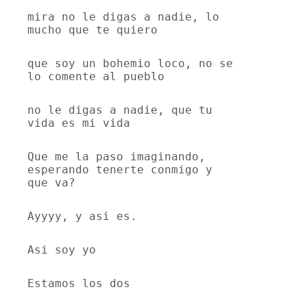
mira no le digas a nadie, lo 
mucho que te quiero
que soy un bohemio loco, no se 
lo comente al pueblo
no le digas a nadie, que tu 
vida es mi vida
Que me la paso imaginando, 
esperando tenerte conmigo y 
que va?
Ayyyy, y asi es.
Asi soy yo
Estamos los dos