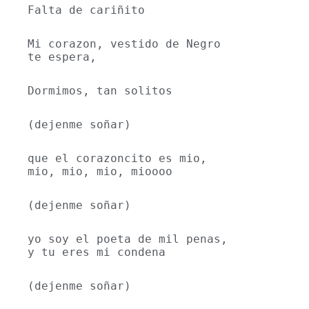
Falta de cariñito
Mi corazon, vestido de Negro 
te espera,
Dormimos, tan solitos
(dejenme soñar)
que el corazoncito es mio, 
mio, mio, mio, mioooo
(dejenme soñar)
yo soy el poeta de mil penas, 
y tu eres mi condena
(dejenme soñar)