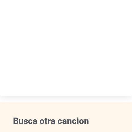
Busca otra cancion