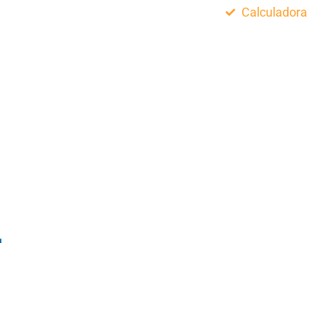
Calculadora