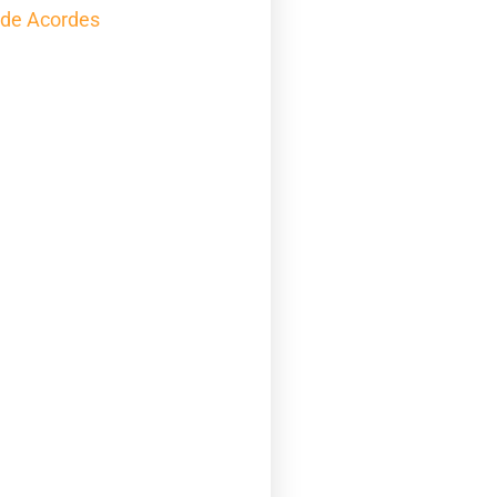
 de Acordes